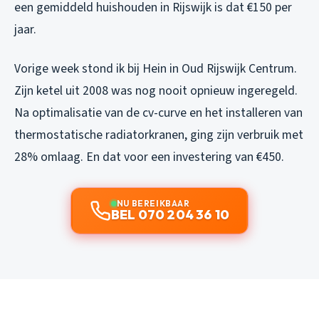
een gemiddeld huishouden in Rijswijk is dat €150 per
jaar.
Vorige week stond ik bij Hein in Oud Rijswijk Centrum.
Zijn ketel uit 2008 was nog nooit opnieuw ingeregeld.
Na optimalisatie van de cv-curve en het installeren van
thermostatische radiatorkranen, ging zijn verbruik met
28% omlaag. En dat voor een investering van €450.
NU BEREIKBAAR
BEL 070 204 36 10