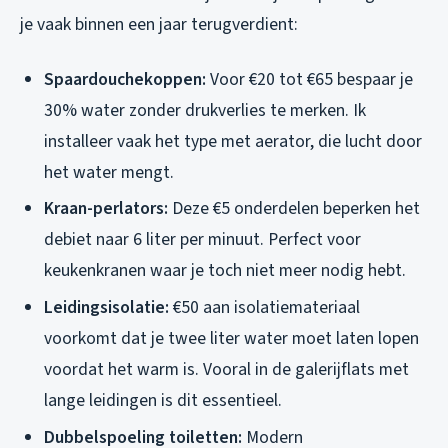
je vaak binnen een jaar terugverdient:
Spaardouchekoppen:
Voor €20 tot €65 bespaar je
30% water zonder drukverlies te merken. Ik
installeer vaak het type met aerator, die lucht door
het water mengt.
Kraan-perlators:
Deze €5 onderdelen beperken het
debiet naar 6 liter per minuut. Perfect voor
keukenkranen waar je toch niet meer nodig hebt.
Leidingsisolatie:
€50 aan isolatiemateriaal
voorkomt dat je twee liter water moet laten lopen
voordat het warm is. Vooral in de galerijflats met
lange leidingen is dit essentieel.
Dubbelspoeling toiletten:
Modern