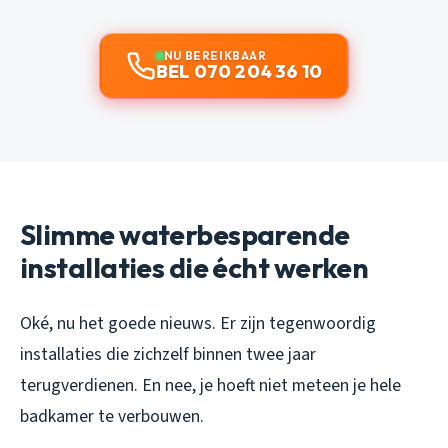
NU BEREIKBAAR
BEL 070 204 36 10
Slimme waterbesparende
installaties die écht werken
Oké, nu het goede nieuws. Er zijn tegenwoordig
installaties die zichzelf binnen twee jaar
terugverdienen. En nee, je hoeft niet meteen je hele
badkamer te verbouwen.