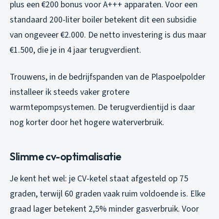
plus een €200 bonus voor A+++ apparaten. Voor een
standaard 200-liter boiler betekent dit een subsidie
van ongeveer €2.000. De netto investering is dus maar
€1.500, die je in 4 jaar terugverdient.
Trouwens, in de bedrijfspanden van de Plaspoelpolder
installeer ik steeds vaker grotere
warmtepompsystemen. De terugverdientijd is daar
nog korter door het hogere waterverbruik.
Slimme cv-optimalisatie
Je kent het wel: je CV-ketel staat afgesteld op 75
graden, terwijl 60 graden vaak ruim voldoende is. Elke
graad lager betekent 2,5% minder gasverbruik. Voor