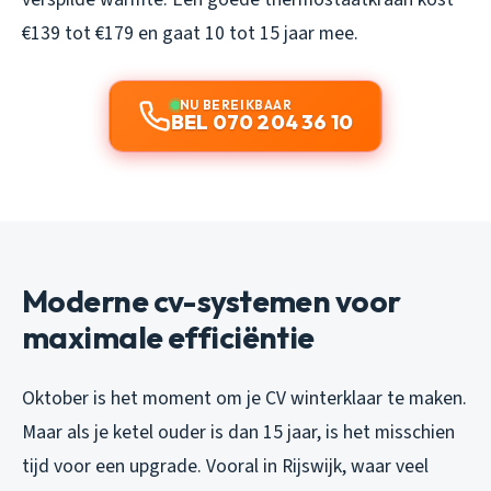
€139 tot €179 en gaat 10 tot 15 jaar mee.
NU BEREIKBAAR
BEL 070 204 36 10
Moderne cv-systemen voor
maximale efficiëntie
Oktober is het moment om je CV winterklaar te maken.
Maar als je ketel ouder is dan 15 jaar, is het misschien
tijd voor een upgrade. Vooral in Rijswijk, waar veel