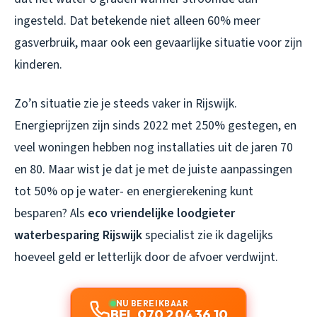
ingesteld. Dat betekende niet alleen 60% meer
gasverbruik, maar ook een gevaarlijke situatie voor zijn
kinderen.
Zo’n situatie zie je steeds vaker in Rijswijk.
Energieprijzen zijn sinds 2022 met 250% gestegen, en
veel woningen hebben nog installaties uit de jaren 70
en 80. Maar wist je dat je met de juiste aanpassingen
tot 50% op je water- en energierekening kunt
besparen? Als
eco vriendelijke loodgieter
waterbesparing Rijswijk
specialist zie ik dagelijks
hoeveel geld er letterlijk door de afvoer verdwijnt.
NU BEREIKBAAR
BEL 070 204 36 10