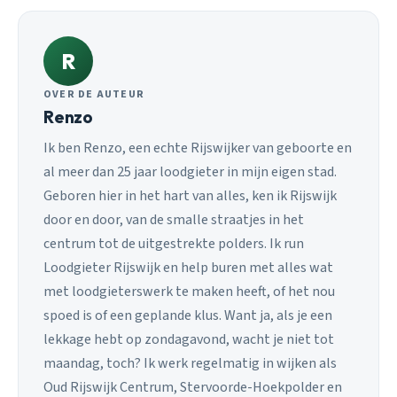
R
OVER DE AUTEUR
Renzo
Ik ben Renzo, een echte Rijswijker van geboorte en
al meer dan 25 jaar loodgieter in mijn eigen stad.
Geboren hier in het hart van alles, ken ik Rijswijk
door en door, van de smalle straatjes in het
centrum tot de uitgestrekte polders. Ik run
Loodgieter Rijswijk en help buren met alles wat
met loodgieterswerk te maken heeft, of het nou
spoed is of een geplande klus. Want ja, als je een
lekkage hebt op zondagavond, wacht je niet tot
maandag, toch? Ik werk regelmatig in wijken als
Oud Rijswijk Centrum, Stervoorde-Hoekpolder en