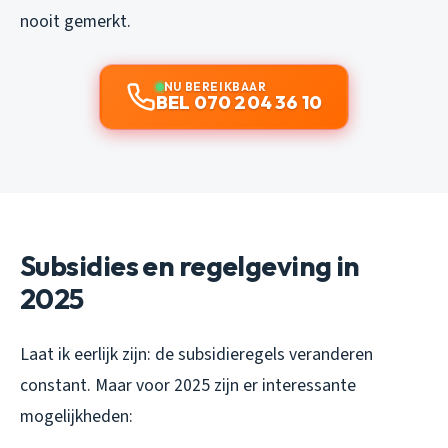
nooit gemerkt.
NU BEREIKBAAR
BEL 070 204 36 10
Subsidies en regelgeving in
2025
Laat ik eerlijk zijn: de subsidieregels veranderen
constant. Maar voor 2025 zijn er interessante
mogelijkheden: