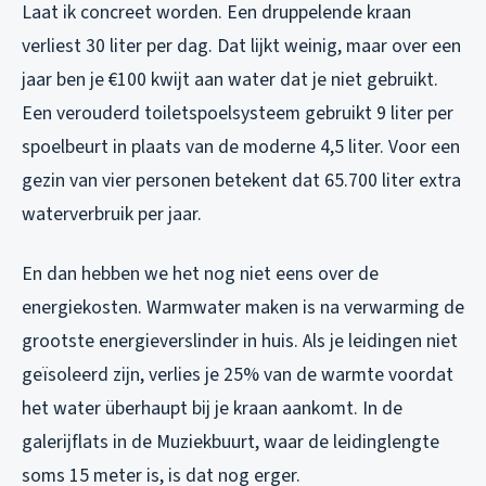
Laat ik concreet worden. Een druppelende kraan
verliest 30 liter per dag. Dat lijkt weinig, maar over een
jaar ben je €100 kwijt aan water dat je niet gebruikt.
Een verouderd toiletspoelsysteem gebruikt 9 liter per
spoelbeurt in plaats van de moderne 4,5 liter. Voor een
gezin van vier personen betekent dat 65.700 liter extra
waterverbruik per jaar.
En dan hebben we het nog niet eens over de
energiekosten. Warmwater maken is na verwarming de
grootste energieverslinder in huis. Als je leidingen niet
geïsoleerd zijn, verlies je 25% van de warmte voordat
het water überhaupt bij je kraan aankomt. In de
galerijflats in de Muziekbuurt, waar de leidinglengte
soms 15 meter is, is dat nog erger.