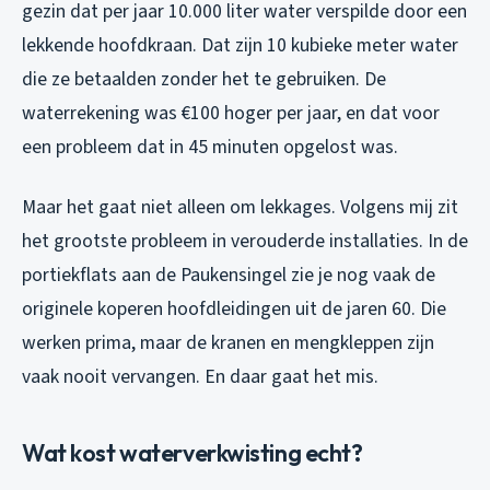
gezin dat per jaar 10.000 liter water verspilde door een
lekkende hoofdkraan. Dat zijn 10 kubieke meter water
die ze betaalden zonder het te gebruiken. De
waterrekening was €100 hoger per jaar, en dat voor
een probleem dat in 45 minuten opgelost was.
Maar het gaat niet alleen om lekkages. Volgens mij zit
het grootste probleem in verouderde installaties. In de
portiekflats aan de Paukensingel zie je nog vaak de
originele koperen hoofdleidingen uit de jaren 60. Die
werken prima, maar de kranen en mengkleppen zijn
vaak nooit vervangen. En daar gaat het mis.
Wat kost waterverkwisting echt?