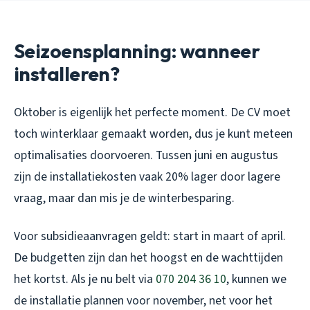
Seizoensplanning: wanneer
installeren?
Oktober is eigenlijk het perfecte moment. De CV moet
toch winterklaar gemaakt worden, dus je kunt meteen
optimalisaties doorvoeren. Tussen juni en augustus
zijn de installatiekosten vaak 20% lager door lagere
vraag, maar dan mis je de winterbesparing.
Voor subsidieaanvragen geldt: start in maart of april.
De budgetten zijn dan het hoogst en de wachttijden
het kortst. Als je nu belt via
070 204 36 10
, kunnen we
de installatie plannen voor november, net voor het