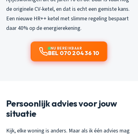
de originele CV-ketel, en dat is echt een gemiste kans.
Een nieuwe HR++ ketel met slimme regeling bespaart
daar 40% op de energierekening.
NU BEREIKBAAR
BEL 070 204 36 10
Persoonlijk advies voor jouw
situatie
Kijk, elke woning is anders. Maar als ik één advies mag