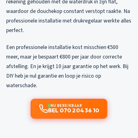
rekening gehouden met de waterdruk in zijn flat,
waardoor de douchekop constant verstopt raakte. Na
professionele installatie met drukregelaar werkte alles
perfect.
Een professionele installatie kost misschien €500
meer, maar je bespaart €800 per jaar door correcte
afstelling. En je krijgt 10 jaar garantie op het werk. Bij
DIY heb je nul garantie en loop je risico op
waterschade.
NU BEREIKBAAR
BEL 070 204 36 10