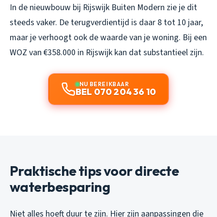
In de nieuwbouw bij Rijswijk Buiten Modern zie je dit
steeds vaker. De terugverdientijd is daar 8 tot 10 jaar,
maar je verhoogt ook de waarde van je woning. Bij een
WOZ van €358.000 in Rijswijk kan dat substantieel zijn.
NU BEREIKBAAR
BEL 070 204 36 10
Praktische tips voor directe
waterbesparing
Niet alles hoeft duur te zijn. Hier zijn aanpassingen die