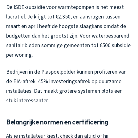
De ISDE-subsidie voor warmtepompen is het meest
lucratief. Je krijgt tot €2.350, en aanvragen tussen
maart en april heeft de hoogste slaagkans omdat de
budgetten dan het grootst zijn. Voor waterbesparend
sanitair bieden sommige gemeenten tot €500 subsidie
per woning.
Bedrijven in de Plaspoelpolder kunnen profiteren van
de EIA-aftrek: 45% investeringsaftrek op duurzame
installaties. Dat maakt grotere systemen plots een
stuk interessanter.
Belangrijke normen en certificering
Als je installateur kiest, check dan altijd of hij