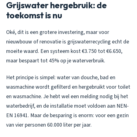
Grijswater hergebruik: de
toekomst is nu
Oké, dit is een grotere investering, maar voor
nieuwbouw of renovatie is grijswaterrecycling echt de
moeite waard. Een systeem kost €3.750 tot €6.650,
maar bespaart tot 45% op je waterverbruik.
Het principe is simpel: water van douche, bad en
wasmachine wordt gefilterd en hergebruikt voor toilet
en wasmachine. Je hebt wel een melding nodig bij het
waterbedrijf, en de installatie moet voldoen aan NEN-
EN 16941. Maar de besparing is enorm: voor een gezin
van vier personen 60.000 liter per jaar.