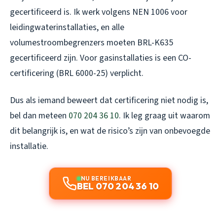
gecertificeerd is. Ik werk volgens NEN 1006 voor
leidingwaterinstallaties, en alle
volumestroombegrenzers moeten BRL-K635
gecertificeerd zijn. Voor gasinstallaties is een CO-
certificering (BRL 6000-25) verplicht.
Dus als iemand beweert dat certificering niet nodig is,
bel dan meteen
070 204 36 10
. Ik leg graag uit waarom
dit belangrijk is, en wat de risico’s zijn van onbevoegde
installatie.
NU BEREIKBAAR
BEL 070 204 36 10