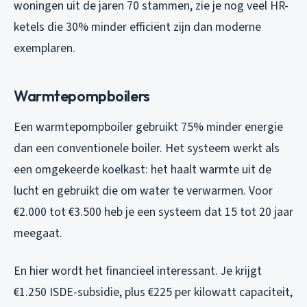
woningen uit de jaren 70 stammen, zie je nog veel HR-
ketels die 30% minder efficiënt zijn dan moderne
exemplaren.
Warmtepompboilers
Een warmtepompboiler gebruikt 75% minder energie
dan een conventionele boiler. Het systeem werkt als
een omgekeerde koelkast: het haalt warmte uit de
lucht en gebruikt die om water te verwarmen. Voor
€2.000 tot €3.500 heb je een systeem dat 15 tot 20 jaar
meegaat.
En hier wordt het financieel interessant. Je krijgt
€1.250 ISDE-subsidie, plus €225 per kilowatt capaciteit,