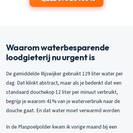
Waarom waterbesparende
loodgieterij nu urgent is
De gemiddelde Rijswijker gebruikt 129 liter water per
dag. Dat klinkt abstract, maar als je bedenkt dat een
standaard douchekop 12 liter per minuut verbruikt,
begrijp je waarom 41% van je waterverbruik naar de
douche gaat. En dat water moet verwarmd worden.
In de Plaspoelpolder kwam ik vorige maand bij een