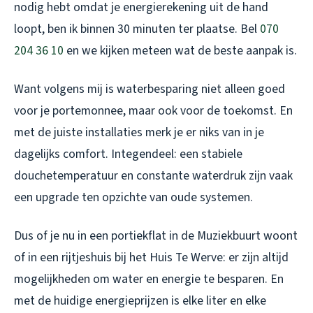
nodig hebt omdat je energierekening uit de hand
loopt, ben ik binnen 30 minuten ter plaatse. Bel
070
204 36 10
en we kijken meteen wat de beste aanpak is.
Want volgens mij is waterbesparing niet alleen goed
voor je portemonnee, maar ook voor de toekomst. En
met de juiste installaties merk je er niks van in je
dagelijks comfort. Integendeel: een stabiele
douchetemperatuur en constante waterdruk zijn vaak
een upgrade ten opzichte van oude systemen.
Dus of je nu in een portiekflat in de Muziekbuurt woont
of in een rijtjeshuis bij het Huis Te Werve: er zijn altijd
mogelijkheden om water en energie te besparen. En
met de huidige energieprijzen is elke liter en elke