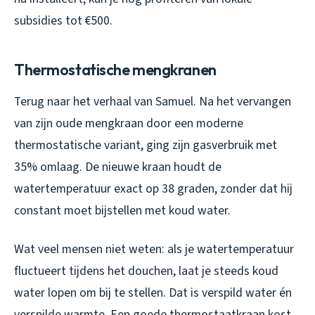
subsidies tot €500.
Thermostatische mengkranen
Terug naar het verhaal van Samuel. Na het vervangen
van zijn oude mengkraan door een moderne
thermostatische variant, ging zijn gasverbruik met
35% omlaag. De nieuwe kraan houdt de
watertemperatuur exact op 38 graden, zonder dat hij
constant moet bijstellen met koud water.
Wat veel mensen niet weten: als je watertemperatuur
fluctueert tijdens het douchen, laat je steeds koud
water lopen om bij te stellen. Dat is verspild water én
verspilde warmte. Een goede thermostaatkraan kost