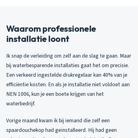
Waarom professionele
installatie loont
Ik snap de verleiding om zelf aan de slag te gaan. Maar
bij waterbesparende installaties gaat het om precisie.
Een verkeerd ingestelde drukregelaar kan 40% van je
efficiëntie kosten. En als je installatie niet voldoet aan
NEN 1006, kun je een boete krijgen van het
waterbedrijf.
Vorige maand kwam ik bij iemand die zelf een
spaardouchekop had geïnstalleerd. Hij had geen