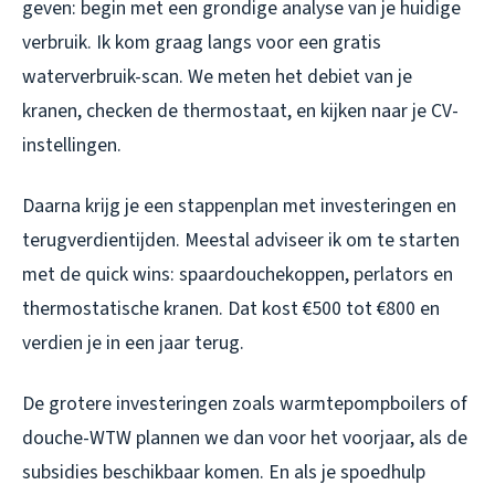
geven: begin met een grondige analyse van je huidige
verbruik. Ik kom graag langs voor een gratis
waterverbruik-scan. We meten het debiet van je
kranen, checken de thermostaat, en kijken naar je CV-
instellingen.
Daarna krijg je een stappenplan met investeringen en
terugverdientijden. Meestal adviseer ik om te starten
met de quick wins: spaardouchekoppen, perlators en
thermostatische kranen. Dat kost €500 tot €800 en
verdien je in een jaar terug.
De grotere investeringen zoals warmtepompboilers of
douche-WTW plannen we dan voor het voorjaar, als de
subsidies beschikbaar komen. En als je spoedhulp