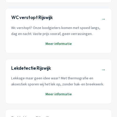
WC verstopt Rijswijk
→
Wc verstopt? Onze loodgieters komen met spoed langs,
dag en nacht. Vaste prijs vooraf, geen verrassingen.
Meer informatie
Lekdetectie Rijswijk
→
Lekkage maar geen idee waar? Met thermografie en
akoestiek sporen wij het lek op, zonder hak- en breekwerk.
Meer informatie