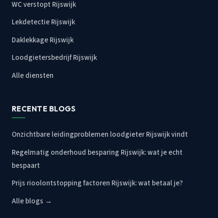
WC verstopt Rijswijk
Lekdetectie Rijswijk
Daklekkage Rijswijk
Loodgietersbedrijf Rijswijk
Alle diensten
RECENTE BLOGS
Onzichtbare leidingproblemen loodgieter Rijswijk vindt
Regelmatig onderhoud besparing Rijswijk: wat je echt
bespaart
Prijs rioolontstopping factoren Rijswijk: wat betaal je?
Alle blogs →