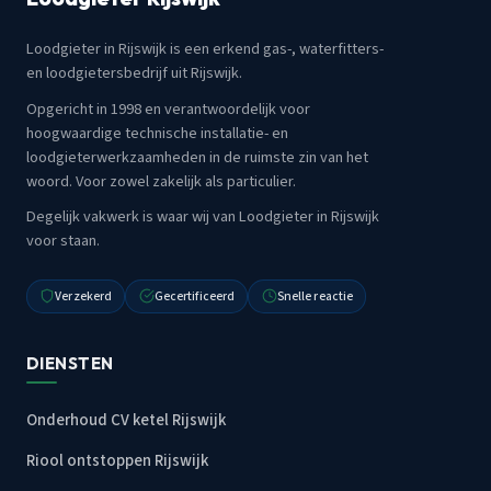
Loodgieter in Rijswijk is een erkend gas-, waterfitters-
en loodgietersbedrijf uit Rijswijk.
Opgericht in 1998 en verantwoordelijk voor
hoogwaardige technische installatie- en
loodgieterwerkzaamheden in de ruimste zin van het
woord. Voor zowel zakelijk als particulier.
Degelijk vakwerk is waar wij van Loodgieter in Rijswijk
voor staan.
Verzekerd
Gecertificeerd
Snelle reactie
DIENSTEN
Onderhoud CV ketel Rijswijk
Riool ontstoppen Rijswijk