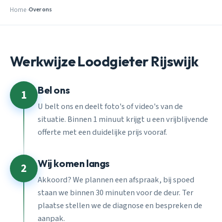
Home
Over ons
Werkwijze Loodgieter Rijswijk
Bel ons
1
U belt ons en deelt foto's of video's van de
situatie. Binnen 1 minuut krijgt u een vrijblijvende
offerte met een duidelijke prijs vooraf.
Wij komen langs
2
Akkoord? We plannen een afspraak, bij spoed
staan we binnen 30 minuten voor de deur. Ter
plaatse stellen we de diagnose en bespreken de
aanpak.