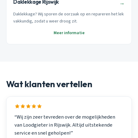
Daklekkage Rijswijk
→
Daklekkage? Wij sporen de oorzaak op en repareren het lek
vakkundig, zodat u weer droog zit.
Meer informatie
Wat klanten vertellen
“Wij zijn zeer tevreden over de mogelijkheden
van Loodgieter in Rijswijk. Altijd uitstekende
service en snel geholpen!”