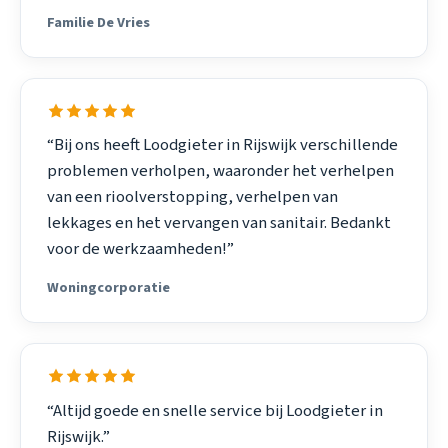
Familie De Vries
“Bij ons heeft Loodgieter in Rijswijk verschillende
problemen verholpen, waaronder het verhelpen
van een rioolverstopping, verhelpen van
lekkages en het vervangen van sanitair. Bedankt
voor de werkzaamheden!”
Woningcorporatie
“Altijd goede en snelle service bij Loodgieter in
Rijswijk.”