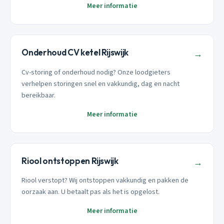
Meer informatie
Onderhoud CV ketel Rijswijk
→
Cv-storing of onderhoud nodig? Onze loodgieters
verhelpen storingen snel en vakkundig, dag en nacht
bereikbaar.
Meer informatie
Riool ontstoppen Rijswijk
→
Riool verstopt? Wij ontstoppen vakkundig en pakken de
oorzaak aan. U betaalt pas als het is opgelost.
Meer informatie