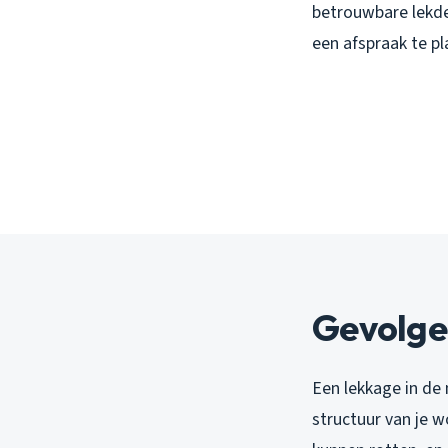
betrouwbare lekde
een afspraak te pl
Gevolge
Een lekkage in de
structuur van je 