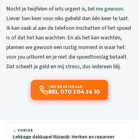
Mocht je twijfelen of iets urgent is,
bel me gewoon
.
Liever tien keer voor niks gebeld dan één keer te laat.
Ik kan vaak al aan de telefoon inschatten of het spoed
is of dat het kan wachten. En als het kan wachten,
plannen we gewoon een rustig moment in waar het
voor jou uitkomt en je niet die spoedtoeslag betaalt.
Dat scheelt je geld en mij stress, dus iedereen blij.
NU BEREIKBAAR
BEL 070 204 36 10
← VORIGE
Lekkage dakkapel Rijswijk: Herken en repareer