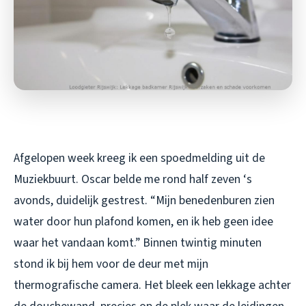
Afgelopen week kreeg ik een spoedmelding uit de
Muziekbuurt. Oscar belde me rond half zeven ‘s
avonds, duidelijk gestrest. “Mijn benedenburen zien
water door hun plafond komen, en ik heb geen idee
waar het vandaan komt.” Binnen twintig minuten
stond ik bij hem voor de deur met mijn
thermografische camera. Het bleek een lekkage achter