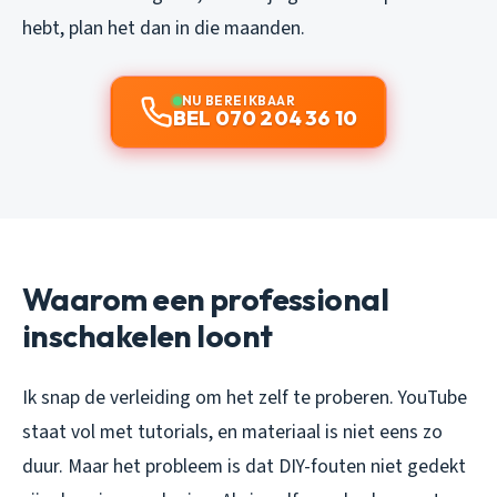
hebt, plan het dan in die maanden.
NU BEREIKBAAR
BEL 070 204 36 10
Waarom een professional
inschakelen loont
Ik snap de verleiding om het zelf te proberen. YouTube
staat vol met tutorials, en materiaal is niet eens zo
duur. Maar het probleem is dat DIY-fouten niet gedekt