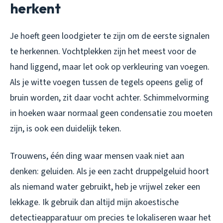
herkent
Je hoeft geen loodgieter te zijn om de eerste signalen
te herkennen. Vochtplekken zijn het meest voor de
hand liggend, maar let ook op verkleuring van voegen.
Als je witte voegen tussen de tegels opeens gelig of
bruin worden, zit daar vocht achter. Schimmelvorming
in hoeken waar normaal geen condensatie zou moeten
zijn, is ook een duidelijk teken.
Trouwens, één ding waar mensen vaak niet aan
denken: geluiden. Als je een zacht druppelgeluid hoort
als niemand water gebruikt, heb je vrijwel zeker een
lekkage. Ik gebruik dan altijd mijn akoestische
detectieapparatuur om precies te lokaliseren waar het