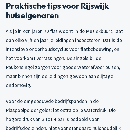
Praktische tips voor Rijswijk
huiseigenaren
Als je in een jaren 70 flat woont in de Muziekbuurt, laat
dan elke vijftien jaar je leidingen inspecteren. Dat is de
intensieve onderhoudscyclus voor flatbebouwing, en
het voorkomt verrassingen. De singels bij de
Paukensingel zorgen voor goede waterafvoer buiten,
maar binnen zijn de leidingen gewoon aan slijtage
onderhevig.
Voor de omgebouwde bedrijfspanden in de
Plaspoelpolder geldt: let extra op je waterdruk. Die
hogere druk van 3 tot 4 bar is bedoeld voor
bedrijfsdoeleinden, niet voor standaard huishoudelijk