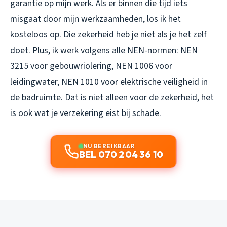
garantie op mijn werk. Als er binnen die tijd iets
misgaat door mijn werkzaamheden, los ik het
kosteloos op. Die zekerheid heb je niet als je het zelf
doet. Plus, ik werk volgens alle NEN-normen: NEN
3215 voor gebouwriolering, NEN 1006 voor
leidingwater, NEN 1010 voor elektrische veiligheid in
de badruimte. Dat is niet alleen voor de zekerheid, het
is ook wat je verzekering eist bij schade.
NU BEREIKBAAR
BEL 070 204 36 10