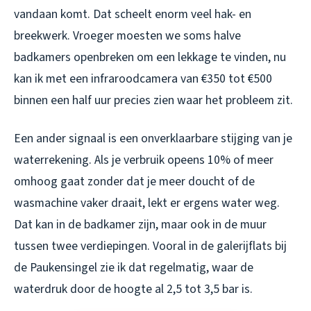
vandaan komt. Dat scheelt enorm veel hak- en
breekwerk. Vroeger moesten we soms halve
badkamers openbreken om een lekkage te vinden, nu
kan ik met een infraroodcamera van €350 tot €500
binnen een half uur precies zien waar het probleem zit.
Een ander signaal is een onverklaarbare stijging van je
waterrekening. Als je verbruik opeens 10% of meer
omhoog gaat zonder dat je meer doucht of de
wasmachine vaker draait, lekt er ergens water weg.
Dat kan in de badkamer zijn, maar ook in de muur
tussen twee verdiepingen. Vooral in de galerijflats bij
de Paukensingel zie ik dat regelmatig, waar de
waterdruk door de hoogte al 2,5 tot 3,5 bar is.