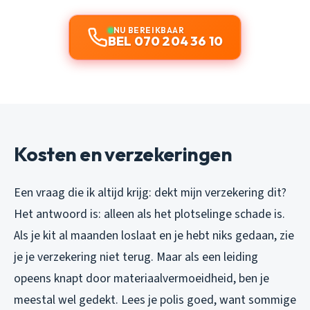
NU BEREIKBAAR
BEL 070 204 36 10
Kosten en verzekeringen
Een vraag die ik altijd krijg: dekt mijn verzekering dit?
Het antwoord is: alleen als het plotselinge schade is.
Als je kit al maanden loslaat en je hebt niks gedaan, zie
je je verzekering niet terug. Maar als een leiding
opeens knapt door materiaalvermoeidheid, ben je
meestal wel gedekt. Lees je polis goed, want sommige