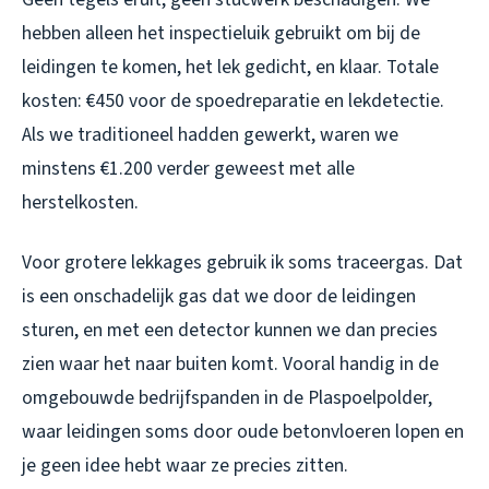
hebben alleen het inspectieluik gebruikt om bij de
leidingen te komen, het lek gedicht, en klaar. Totale
kosten: €450 voor de spoedreparatie en lekdetectie.
Als we traditioneel hadden gewerkt, waren we
minstens €1.200 verder geweest met alle
herstelkosten.
Voor grotere lekkages gebruik ik soms traceergas. Dat
is een onschadelijk gas dat we door de leidingen
sturen, en met een detector kunnen we dan precies
zien waar het naar buiten komt. Vooral handig in de
omgebouwde bedrijfspanden in de Plaspoelpolder,
waar leidingen soms door oude betonvloeren lopen en
je geen idee hebt waar ze precies zitten.