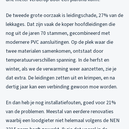
De tweede grote oorzaak is leidingschade, 27% van de
lekkages. Dat zijn vaak de koper hoofdleidingen die
nog uit de jaren 70 stammen, gecombineerd met
modernere PVC aansluitingen. Op de plek waar die
twee materialen samenkomen, ontstaat door
temperatuurverschillen spanning. In de herfst en
winter, als we de verwarming weer aanzetten, zie je
dat extra. De leidingen zetten uit en krimpen, en na
dertig jaar kan een verbinding gewoon moe worden.
En dan heb je nog installatiefouten, goed voor 21%
van de problemen. Meestal van eerdere renovaties
waarbij een loodgieter niet helemaal volgens de NEN