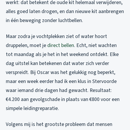
werkt: dat betekent de oude kit helemaal verwijderen,
alles goed laten drogen, en dan nieuwe kit aanbrengen
in één beweging zonder luchtbellen.
Maar zodra je vochtplekken ziet of water hoort
druppelen, moet je
direct bellen
. Echt, niet wachten
tot maandag als je het in het weekend ontdekt. Elke
dag uitstel kan betekenen dat water zich verder
verspreidt. Bij Oscar was het gelukkig nog beperkt,
maar een week eerder had ik een klus in Stervoorde
waar iemand drie dagen had gewacht. Resultaat:
€4.200 aan gevolgschade in plaats van €800 voor een
simpele leidingreparatie.
Volgens mij is het grootste probleem dat mensen