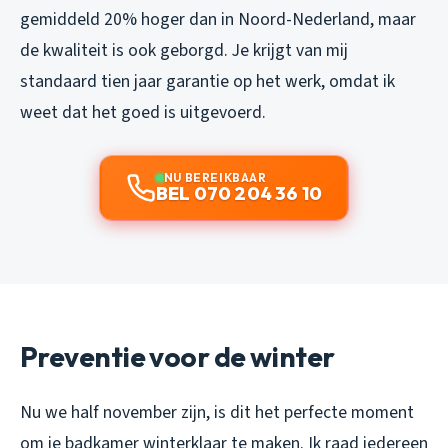
gemiddeld 20% hoger dan in Noord-Nederland, maar
de kwaliteit is ook geborgd. Je krijgt van mij
standaard tien jaar garantie op het werk, omdat ik
weet dat het goed is uitgevoerd.
NU BEREIKBAAR
BEL 070 204 36 10
Preventie voor de winter
Nu we half november zijn, is dit het perfecte moment
om je badkamer winterklaar te maken. Ik raad iedereen