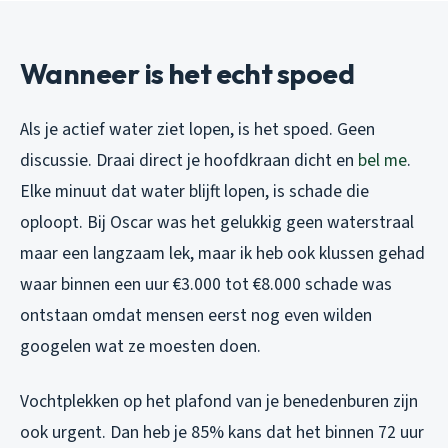
Wanneer is het echt spoed
Als je actief water ziet lopen, is het spoed. Geen
discussie. Draai direct je hoofdkraan dicht en
bel me
.
Elke minuut dat water blijft lopen, is schade die
oploopt. Bij Oscar was het gelukkig geen waterstraal
maar een langzaam lek, maar ik heb ook klussen gehad
waar binnen een uur €3.000 tot €8.000 schade was
ontstaan omdat mensen eerst nog even wilden
googelen wat ze moesten doen.
Vochtplekken op het plafond van je benedenburen zijn
ook urgent. Dan heb je 85% kans dat het binnen 72 uur