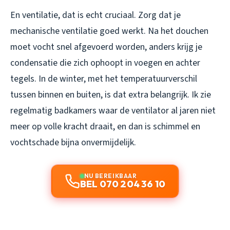
En ventilatie, dat is echt cruciaal. Zorg dat je
mechanische ventilatie goed werkt. Na het douchen
moet vocht snel afgevoerd worden, anders krijg je
condensatie die zich ophoopt in voegen en achter
tegels. In de winter, met het temperatuurverschil
tussen binnen en buiten, is dat extra belangrijk. Ik zie
regelmatig badkamers waar de ventilator al jaren niet
meer op volle kracht draait, en dan is schimmel en
vochtschade bijna onvermijdelijk.
NU BEREIKBAAR
BEL 070 204 36 10