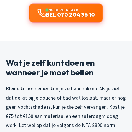
NU BEREIKBAAR
BEL 070 204 36 10
Wat je zelf kunt doen en
wanneer je moet bellen
Kleine kitproblemen kun je zelf aanpakken. Als je ziet
dat de kit bij je douche of bad wat loslaat, maar er nog
geen vochtschade is, kun je die zelf vervangen. Kost je
€75 tot €150 aan materiaal en een zaterdagmiddag
werk. Let wel op dat je volgens de NTA 8800 norm