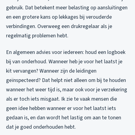
gebruik. Dat betekent meer belasting op aansluitingen
en een grotere kans op lekkages bij verouderde
verbindingen. Overweeg een drukregelaar als je
regelmatig problemen hebt.
En algemeen advies voor iedereen: houd een logboek
bij van onderhoud. Wanneer heb je voor het laatst je
kit vervangen? Wanneer zijn de leidingen
geïnspecteerd? Dat helpt niet alleen om bij te houden
wanneer het weer tijd is, maar ook voor je verzekering
als er toch iets misgaat. Ik zie te vaak mensen die
geen idee hebben wanneer er voor het laatst iets
gedaan is, en dan wordt het lastig om aan te tonen
dat je goed onderhouden hebt.