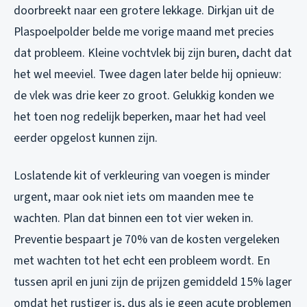
doorbreekt naar een grotere lekkage. Dirkjan uit de
Plaspoelpolder belde me vorige maand met precies
dat probleem. Kleine vochtvlek bij zijn buren, dacht dat
het wel meeviel. Twee dagen later belde hij opnieuw:
de vlek was drie keer zo groot. Gelukkig konden we
het toen nog redelijk beperken, maar het had veel
eerder opgelost kunnen zijn.
Loslatende kit of verkleuring van voegen is minder
urgent, maar ook niet iets om maanden mee te
wachten. Plan dat binnen een tot vier weken in.
Preventie bespaart je 70% van de kosten vergeleken
met wachten tot het echt een probleem wordt. En
tussen april en juni zijn de prijzen gemiddeld 15% lager
omdat het rustiger is, dus als je geen acute problemen