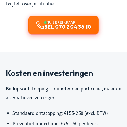
twijfelt over je situatie.
NU BEREIKBAAR
BEL 070 204 36 10
Kosten en investeringen
Bedrijfsontstopping is duurder dan particulier, maar de
alternatieven zijn erger:
Standaard ontstopping: €155-250 (excl. BTW)
Preventief onderhoud: €75-150 per beurt