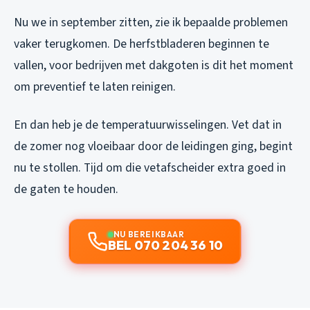
Nu we in september zitten, zie ik bepaalde problemen
vaker terugkomen. De herfstbladeren beginnen te
vallen, voor bedrijven met dakgoten is dit het moment
om preventief te laten reinigen.
En dan heb je de temperatuurwisselingen. Vet dat in
de zomer nog vloeibaar door de leidingen ging, begint
nu te stollen. Tijd om die vetafscheider extra goed in
de gaten te houden.
NU BEREIKBAAR
BEL 070 204 36 10