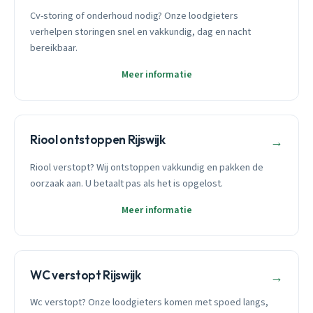
Cv-storing of onderhoud nodig? Onze loodgieters
verhelpen storingen snel en vakkundig, dag en nacht
bereikbaar.
Meer informatie
Riool ontstoppen Rijswijk
→
Riool verstopt? Wij ontstoppen vakkundig en pakken de
oorzaak aan. U betaalt pas als het is opgelost.
Meer informatie
WC verstopt Rijswijk
→
Wc verstopt? Onze loodgieters komen met spoed langs,