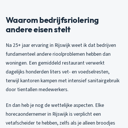
Waarom bedrijfsriolering
andere eisen stelt
Na 25+ jaar ervaring in Rijswijk weet ik dat bedrijven
fundamenteel andere rioolproblemen hebben dan
woningen. Een gemiddeld restaurant verwerkt
dagelijks honderden liters vet- en voedselresten,
terwijl kantoren kampen met intensief sanitairgebruik
door tientallen medewerkers.
En dan heb je nog de wettelijke aspecten. Elke
horecaondernemer in Rijswijk is verplicht een
vetafscheider te hebben, zelfs als je alleen broodjes