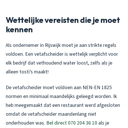
Wettelijke vereisten die je moet
kennen
Als ondernemer in Rijswijk moet je aan strikte regels
voldoen. Een vetafscheider is wettelijk verplicht voor
elk bedrijf dat vethoudend water loost, zelfs als je
alleen tosti’s maakt!
De vetafscheider moet voldoen aan NEN-EN 1825
normen en minimaal maandelijks geleegd worden. Ik
heb meegemaakt dat een restaurant werd afgesloten
omdat de vetafscheider maandenlang niet
onderhouden was.
Bel direct 070 204 36 10
als je