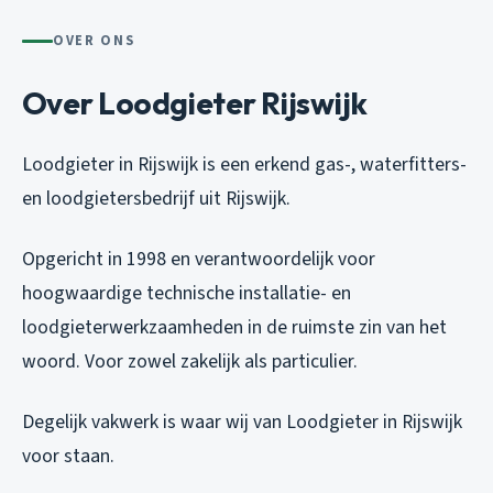
OVER ONS
Over Loodgieter Rijswijk
Loodgieter in Rijswijk is een erkend gas-, waterfitters-
en loodgietersbedrijf uit Rijswijk.
Opgericht in 1998 en verantwoordelijk voor
hoogwaardige technische installatie- en
loodgieterwerkzaamheden in de ruimste zin van het
woord. Voor zowel zakelijk als particulier.
Degelijk vakwerk is waar wij van Loodgieter in Rijswijk
voor staan.