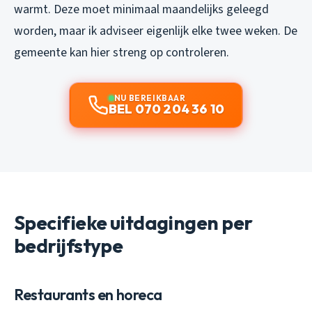
warmt. Deze moet minimaal maandelijks geleegd
worden, maar ik adviseer eigenlijk elke twee weken. De
gemeente kan hier streng op controleren.
NU BEREIKBAAR
BEL 070 204 36 10
Specifieke uitdagingen per
bedrijfstype
Restaurants en horeca