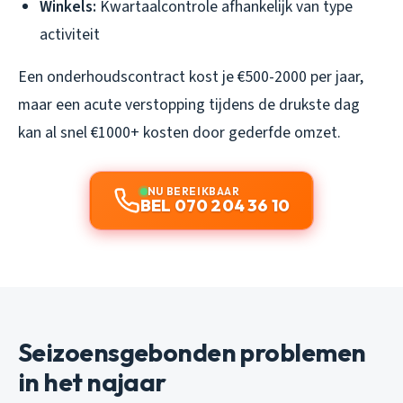
Winkels:
Kwartaalcontrole afhankelijk van type
activiteit
Een onderhoudscontract kost je €500-2000 per jaar,
maar een acute verstopping tijdens de drukste dag
kan al snel €1000+ kosten door gederfde omzet.
NU BEREIKBAAR
BEL 070 204 36 10
Seizoensgebonden problemen
in het najaar