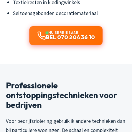
Textielresten in kledingwinkels
Seizoensgebonden decoratiemateriaal
NU BEREIKBAAR
BEL 070 204 36 10
Professionele
ontstoppingstechnieken voor
bedrijven
Voor bedrijfsriolering gebruik ik andere technieken dan
bij particuliere woningen. De schaal en complexiteit