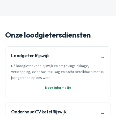
Onze loodgietersdiensten
Loodgieter Rijswijk
→
Dé loodgieter voor Rijswijk en omgeving: lekkage,
verstopping, cv en sanitair. Dag en nacht bereikbaar, met 10
jaar garantie op ons werk.
Meer informatie
Onderhoud CV ketel Rijswijk
→