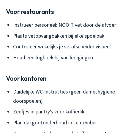
Voor restaurants
Instrueer personeel: NOOIT vet door de afvoer
Plaats vetopvangbakken bij elke spoelbak
Controleer wekelijks je vetafscheider visueel
Houd een logboek bij van ledigingen
Voor kantoren
Duidelijke WC-instructies (geen dameshygiëne
doorspoelen)
Zeefjes in pantry’s voor koffiedik
Plan dakgootonderhoud in september