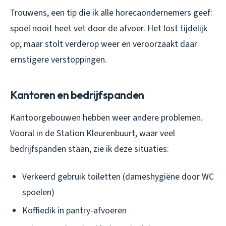
Trouwens, een tip die ik alle horecaondernemers geef:
spoel nooit heet vet door de afvoer. Het lost tijdelijk
op, maar stolt verderop weer en veroorzaakt daar
ernstigere verstoppingen.
Kantoren en bedrijfspanden
Kantoorgebouwen hebben weer andere problemen.
Vooral in de Station Kleurenbuurt, waar veel
bedrijfspanden staan, zie ik deze situaties:
Verkeerd gebruik toiletten (dameshygiëne door WC
spoelen)
Koffiedik in pantry-afvoeren