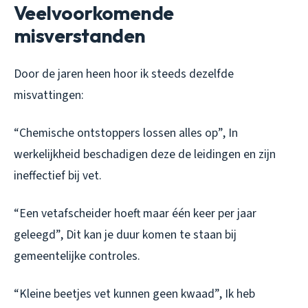
Veelvoorkomende
misverstanden
Door de jaren heen hoor ik steeds dezelfde
misvattingen:
“Chemische ontstoppers lossen alles op”
, In
werkelijkheid beschadigen deze de leidingen en zijn
ineffectief bij vet.
“Een vetafscheider hoeft maar één keer per jaar
geleegd”
, Dit kan je duur komen te staan bij
gemeentelijke controles.
“Kleine beetjes vet kunnen geen kwaad”
, Ik heb