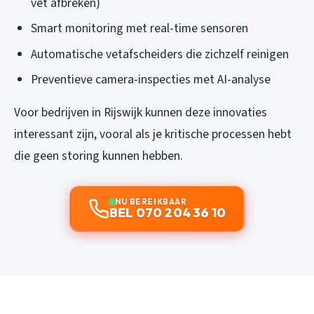
vet afbreken)
Smart monitoring met real-time sensoren
Automatische vetafscheiders die zichzelf reinigen
Preventieve camera-inspecties met AI-analyse
Voor bedrijven in Rijswijk kunnen deze innovaties
interessant zijn, vooral als je kritische processen hebt
die geen storing kunnen hebben.
NU BEREIKBAAR
BEL 070 204 36 10