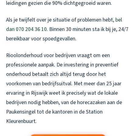
leidingen gezien die 90% dichtgegroeid waren.
Als je twijfelt over je situatie of problemen hebt,
bel
dan 070 204 36 10
. Binnen 30 minuten sta ik bij je, 24/7
bereikbaar voor spoedgevallen.
Rioolonderhoud voor bedrijven vraagt om een
professionele aanpak. De investering in preventief
onderhoud betaalt zich altijd terug door het
voorkomen van bedrijfsuitval. Met meer dan 25 jaar
ervaring in Rijswijk weet ik precisely wat de lokale
bedrijven nodig hebben, van de horecazaken aan de
Paukensingel tot de kantoren in de Station
Kleurenbuurt.