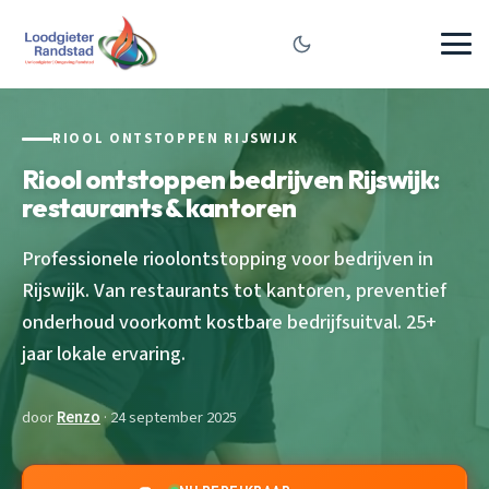
RIOOL ONTSTOPPEN RIJSWIJK
Riool ontstoppen bedrijven Rijswijk:
restaurants & kantoren
Professionele rioolontstopping voor bedrijven in
Rijswijk. Van restaurants tot kantoren, preventief
onderhoud voorkomt kostbare bedrijfsuitval. 25+
jaar lokale ervaring.
door
Renzo
· 24 september 2025