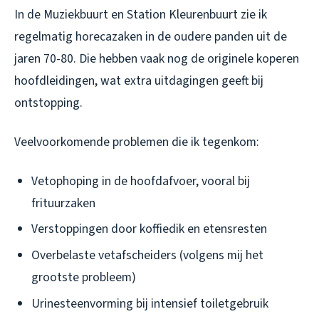
In de Muziekbuurt en Station Kleurenbuurt zie ik
regelmatig horecazaken in de oudere panden uit de
jaren 70-80. Die hebben vaak nog de originele koperen
hoofdleidingen, wat extra uitdagingen geeft bij
ontstopping.
Veelvoorkomende problemen die ik tegenkom:
Vetophoping in de hoofdafvoer, vooral bij
frituurzaken
Verstoppingen door koffiedik en etensresten
Overbelaste vetafscheiders (volgens mij het
grootste probleem)
Urinesteenvorming bij intensief toiletgebruik