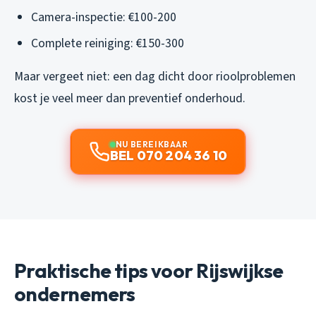
Camera-inspectie: €100-200
Complete reiniging: €150-300
Maar vergeet niet: een dag dicht door rioolproblemen
kost je veel meer dan preventief onderhoud.
NU BEREIKBAAR
BEL 070 204 36 10
Praktische tips voor Rijswijkse
ondernemers