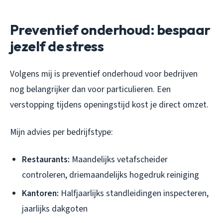
Preventief onderhoud: bespaar
jezelf de stress
Volgens mij is preventief onderhoud voor bedrijven
nog belangrijker dan voor particulieren. Een
verstopping tijdens openingstijd kost je direct omzet.
Mijn advies per bedrijfstype:
Restaurants:
Maandelijks vetafscheider
controleren, driemaandelijks hogedruk reiniging
Kantoren:
Halfjaarlijks standleidingen inspecteren,
jaarlijks dakgoten