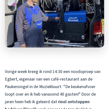
Vorige week kreeg ik rond 14:30 een noodoproep van
Egbert, eigenaar van een café-restaurant aan de
Paukensingel in de Muziekbuurt. “De keukenafvoer
loopt over en ik heb vanavond 40 gasten!” Door de
jaren heen heb ik geleerd dat
riool ontstoppen