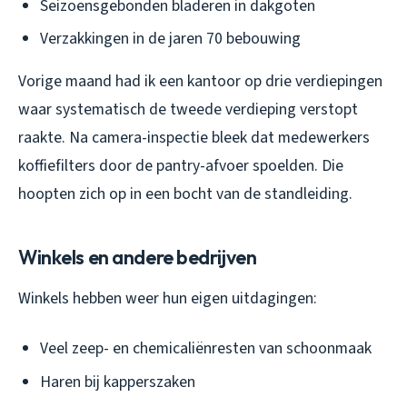
Seizoensgebonden bladeren in dakgoten
Verzakkingen in de jaren 70 bebouwing
Vorige maand had ik een kantoor op drie verdiepingen
waar systematisch de tweede verdieping verstopt
raakte. Na camera-inspectie bleek dat medewerkers
koffiefilters door de pantry-afvoer spoelden. Die
hoopten zich op in een bocht van de standleiding.
Winkels en andere bedrijven
Winkels hebben weer hun eigen uitdagingen:
Veel zeep- en chemicaliënresten van schoonmaak
Haren bij kapperszaken