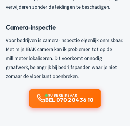
verwijderen zonder de leidingen te beschadigen.
Camera-inspectie
Voor bedrijven is camera-inspectie eigenlijk onmisbaar.
Met mijn IBAK camera kan ik problemen tot op de
millimeter lokaliseren. Dit voorkomt onnodig
graafwerk, belangrijk bij bedrijfspanden waar je niet
zomaar de vloer kunt openbreken.
NU BEREIKBAAR
BEL 070 204 36 10