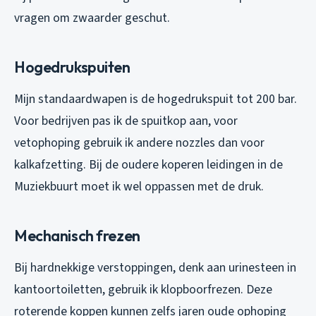
vragen om zwaarder geschut.
Hogedrukspuiten
Mijn standaardwapen is de hogedrukspuit tot 200 bar.
Voor bedrijven pas ik de spuitkop aan, voor
vetophoping gebruik ik andere nozzles dan voor
kalkafzetting. Bij de oudere koperen leidingen in de
Muziekbuurt moet ik wel oppassen met de druk.
Mechanisch frezen
Bij hardnekkige verstoppingen, denk aan urinesteen in
kantoortoiletten, gebruik ik klopboorfrezen. Deze
roterende koppen kunnen zelfs jaren oude ophoping