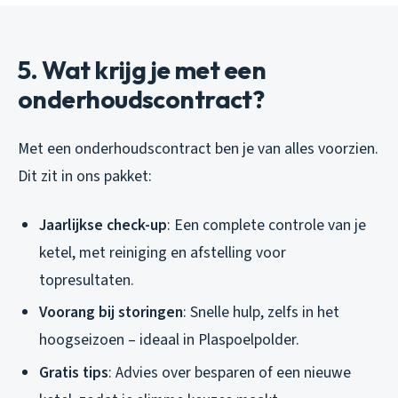
5. Wat krijg je met een
onderhoudscontract?
Met een onderhoudscontract ben je van alles voorzien.
Dit zit in ons pakket:
Jaarlijkse check-up
: Een complete controle van je
ketel, met reiniging en afstelling voor
topresultaten.
Voorang bij storingen
: Snelle hulp, zelfs in het
hoogseizoen – ideaal in Plaspoelpolder.
Gratis tips
: Advies over besparen of een nieuwe