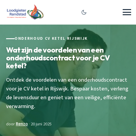
ONDERHOUD CV KETEL RIJSWIJK
Wat zijn de voordelen van een
onderhoudscontract voor je CV
ketel?
Ontdek de voordelen van een onderhoudscontract
voor je CV ketel in Rijswijk. Bespaar kosten, verleng
de levensduur en geniet van een veilige, efficiënte
verwarming.
door
Renzo
· 20 juni 2025