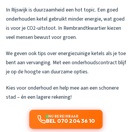
In Rijswijk is duurzaamheid een hot topic. Een goed
onderhouden ketel gebruikt minder energie, wat goed
is voor je CO2-uitstoot. In Rembrandtkwartier kiezen
veel mensen bewust voor groen.
We geven ook tips over energiezuinige ketels als je toe
bent aan vervanging. Met een onderhoudscontract blijf
je op de hoogte van duurzame opties.
Kies voor onderhoud en help mee aan een schonere
stad – én een lagere rekening!
NU BEREIKBAAR
BEL 070 204 36 10