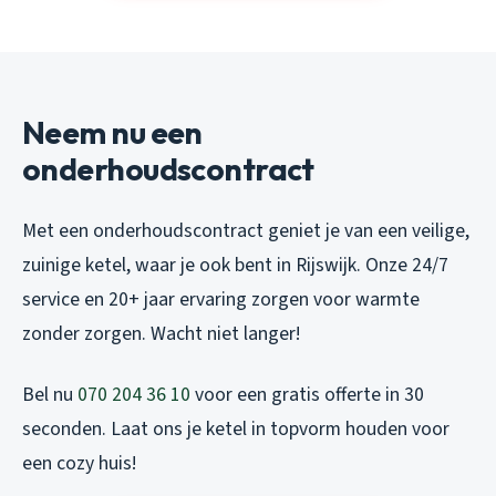
Neem nu een
onderhoudscontract
Met een onderhoudscontract geniet je van een veilige,
zuinige ketel, waar je ook bent in Rijswijk. Onze 24/7
service en 20+ jaar ervaring zorgen voor warmte
zonder zorgen. Wacht niet langer!
Bel nu
070 204 36 10
voor een gratis offerte in 30
seconden. Laat ons je ketel in topvorm houden voor
een cozy huis!