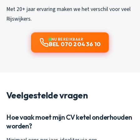
Met 20+ jaar ervaring maken we het verschil voor veel
Rijswijkers.
NU BEREIKBAAR
BEL 070 204 36 10
Veelgestelde vragen
Hoe vaak moet mijn CV ketel onderhouden
worden?