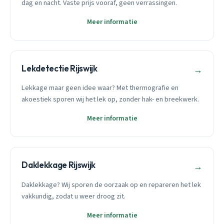
dag en nacht. Vaste prijs vooraf, geen verrassingen.
Meer informatie
Lekdetectie Rijswijk
→
Lekkage maar geen idee waar? Met thermografie en
akoestiek sporen wij het lek op, zonder hak- en breekwerk.
Meer informatie
Daklekkage Rijswijk
→
Daklekkage? Wij sporen de oorzaak op en repareren het lek
vakkundig, zodat u weer droog zit.
Meer informatie