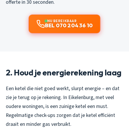
offerte in 30 seconden.
NU BEREIKBAAR
BEL 070 204 36 10
2. Houd je energierekening laag
Een ketel die niet goed werkt, slurpt energie – en dat
zie je terug op je rekening. In Eikelenburg, met veel
oudere woningen, is een zuinige ketel een must.
Regelmatige check-ups zorgen dat je ketel efficiënt
draait en minder gas verbruikt.