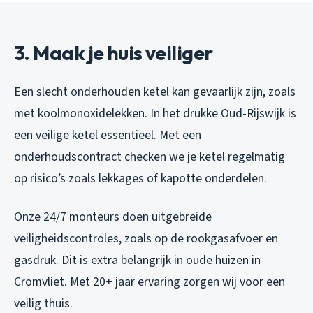
3. Maak je huis veiliger
Een slecht onderhouden ketel kan gevaarlijk zijn, zoals
met koolmonoxidelekken. In het drukke Oud-Rijswijk is
een veilige ketel essentieel. Met een
onderhoudscontract checken we je ketel regelmatig
op risico’s zoals lekkages of kapotte onderdelen.
Onze 24/7 monteurs doen uitgebreide
veiligheidscontroles, zoals op de rookgasafvoer en
gasdruk. Dit is extra belangrijk in oude huizen in
Cromvliet. Met 20+ jaar ervaring zorgen wij voor een
veilig thuis.