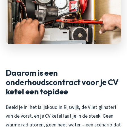
Daarom is een
onderhoudscontract voor je CV
ketel een topidee
Beeld je in: het is ijskoud in Rijswijk, de Vliet glinstert
van de vorst, en je CV ketel laat je in de steek. Geen
warme radiatoren, geen heet water – een scenario dat