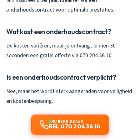
Minimaal eens per jaar, idealiter via een
onderhoudscontract voor optimale prestaties.
Wat kost een onderhoudscontract?
De kosten variëren, maar je ontvangt binnen 30
seconden een gratis offerte via 070 204 36 10.
Is een onderhoudscontract verplicht?
Nee, maar het wordt sterk aangeraden voor veiligheid
en kostenbesparing.
NU BEREIKBAAR
BEL 070 204 36 10