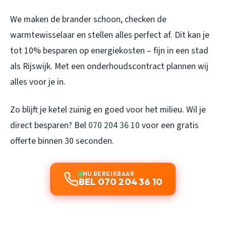
We maken de brander schoon, checken de
warmtewisselaar en stellen alles perfect af. Dit kan je
tot 10% besparen op energiekosten – fijn in een stad
als Rijswijk. Met een onderhoudscontract plannen wij
alles voor je in.
Zo blijft je ketel zuinig en goed voor het milieu. Wil je
direct besparen? Bel
070 204 36 10
voor een gratis
offerte binnen 30 seconden.
NU BEREIKBAAR
BEL 070 204 36 10