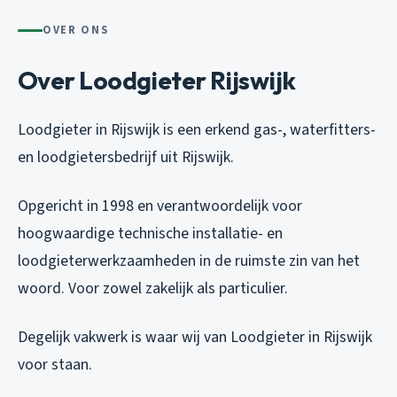
OVER ONS
Over Loodgieter Rijswijk
Loodgieter in Rijswijk is een erkend gas-, waterfitters-
en loodgietersbedrijf uit Rijswijk.
Opgericht in 1998 en verantwoordelijk voor
hoogwaardige technische installatie- en
loodgieterwerkzaamheden in de ruimste zin van het
woord. Voor zowel zakelijk als particulier.
Degelijk vakwerk is waar wij van Loodgieter in Rijswijk
voor staan.