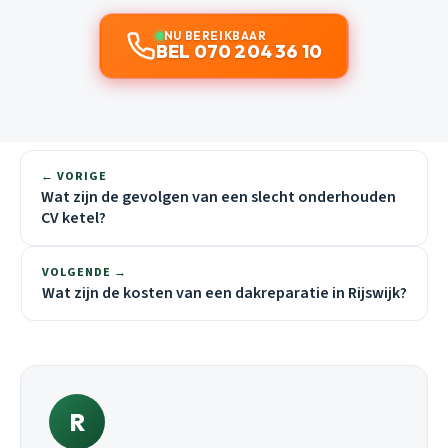
NU BEREIKBAAR
BEL 070 204 36 10
← VORIGE
Wat zijn de gevolgen van een slecht onderhouden
CV ketel?
VOLGENDE →
Wat zijn de kosten van een dakreparatie in Rijswijk?
R