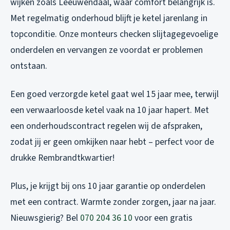
wijken zoals Leeuwendaal, waar comfort belangrijk is.
Met regelmatig onderhoud blijft je ketel jarenlang in
topconditie. Onze monteurs checken slijtagegevoelige
onderdelen en vervangen ze voordat er problemen
ontstaan.
Een goed verzorgde ketel gaat wel 15 jaar mee, terwijl
een verwaarloosde ketel vaak na 10 jaar hapert. Met
een onderhoudscontract regelen wij de afspraken,
zodat jij er geen omkijken naar hebt – perfect voor de
drukke Rembrandtkwartier!
Plus, je krijgt bij ons 10 jaar garantie op onderdelen
met een contract. Warmte zonder zorgen, jaar na jaar.
Nieuwsgierig? Bel
070 204 36 10
voor een gratis