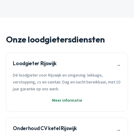
Onze loodgietersdiensten
Loodgieter Rijswijk
→
Dé loodgieter voor Rijswijk en omgeving: lekkage,
verstopping, cv en sanitair. Dag en nacht bereikbaar, met 10
jaar garantie op ons werk.
Meer informatie
Onderhoud CV ketel Rijswijk
→