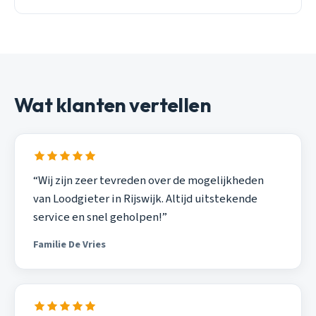
Wat klanten vertellen
“Wij zijn zeer tevreden over de mogelijkheden
van Loodgieter in Rijswijk. Altijd uitstekende
service en snel geholpen!”
Familie De Vries