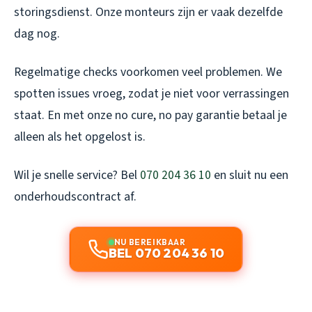
storingsdienst. Onze monteurs zijn er vaak dezelfde
dag nog.
Regelmatige checks voorkomen veel problemen. We
spotten issues vroeg, zodat je niet voor verrassingen
staat. En met onze no cure, no pay garantie betaal je
alleen als het opgelost is.
Wil je snelle service? Bel
070 204 36 10
en sluit nu een
onderhoudscontract af.
NU BEREIKBAAR
BEL 070 204 36 10