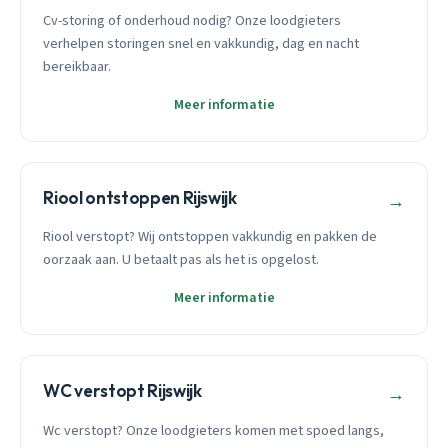
Cv-storing of onderhoud nodig? Onze loodgieters
verhelpen storingen snel en vakkundig, dag en nacht
bereikbaar.
Meer informatie
Riool ontstoppen Rijswijk
→
Riool verstopt? Wij ontstoppen vakkundig en pakken de
oorzaak aan. U betaalt pas als het is opgelost.
Meer informatie
WC verstopt Rijswijk
→
Wc verstopt? Onze loodgieters komen met spoed langs,