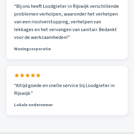
“Bij ons heeft Loodgieter in Rijswijk verschillende
problemen verholpen, waaronder het verhelpen
van een rioolverstopping, verhelpen van
lekkages en het vervangen van sanitair. Bedankt
voor de werkzaamheden!”
Woningcorporatie
“Altijd goede en snelle service bij Loodgieter in
Rijswijk.”
Lokale ondernemer