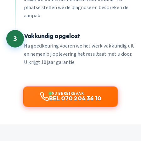
plaatse stellen we de diagnose en bespreken de
aanpak.
Vakkundig opgelost
3
Na goedkeuring voeren we het werk vakkundig uit
en nemen bij oplevering het resultaat met u door.
U krijgt 10 jaar garantie.
NU BEREIKBAAR
BEL 070 204 36 10