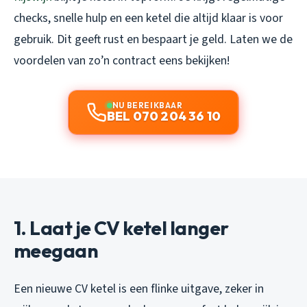
checks, snelle hulp en een ketel die altijd klaar is voor
gebruik. Dit geeft rust en bespaart je geld. Laten we de
voordelen van zo’n contract eens bekijken!
NU BEREIKBAAR
BEL 070 204 36 10
1. Laat je CV ketel langer
meegaan
Een nieuwe CV ketel is een flinke uitgave, zeker in