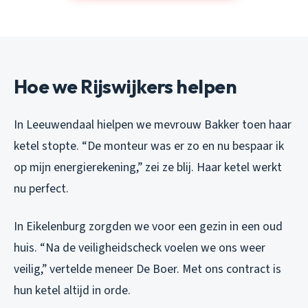
Hoe we Rijswijkers helpen
In Leeuwendaal hielpen we mevrouw Bakker toen haar
ketel stopte. “De monteur was er zo en nu bespaar ik
op mijn energierekening,” zei ze blij. Haar ketel werkt
nu perfect.
In Eikelenburg zorgden we voor een gezin in een oud
huis. “Na de veiligheidscheck voelen we ons weer
veilig,” vertelde meneer De Boer. Met ons contract is
hun ketel altijd in orde.