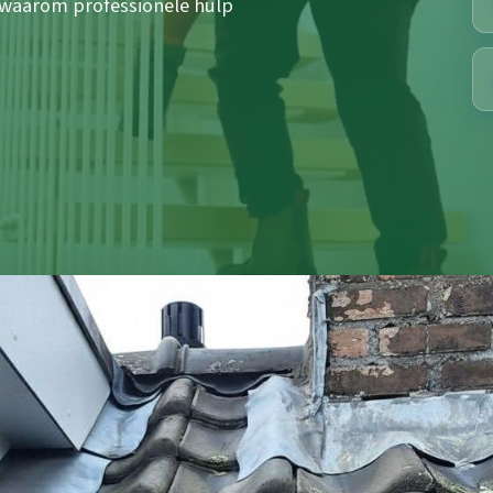
 waarom professionele hulp