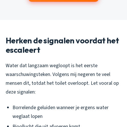
Herken de signalen voordat het
escaleert
Water dat langzaam wegloopt is het eerste
waarschuwingsteken. Volgens mij negeren te veel
mensen dit, totdat het toilet overloopt. Let vooral op
deze signalen:
Borrelende geluiden wanneer je ergens water
weglaat lopen
Rioollucht die uit afvoeren komt