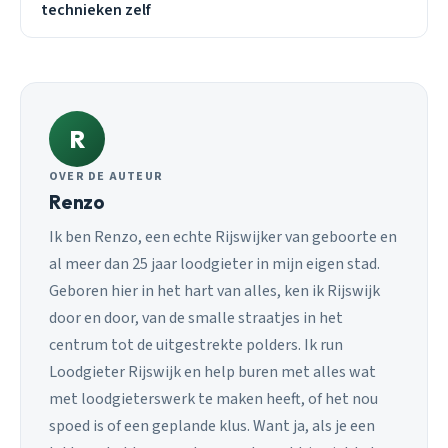
technieken zelf
R
OVER DE AUTEUR
Renzo
Ik ben Renzo, een echte Rijswijker van geboorte en
al meer dan 25 jaar loodgieter in mijn eigen stad.
Geboren hier in het hart van alles, ken ik Rijswijk
door en door, van de smalle straatjes in het
centrum tot de uitgestrekte polders. Ik run
Loodgieter Rijswijk en help buren met alles wat
met loodgieterswerk te maken heeft, of het nou
spoed is of een geplande klus. Want ja, als je een