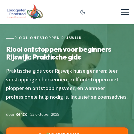
RIOOL ONTSTOPPEN RIJSWIJK
Riool ontstoppen voor beginners
Rijswijk: Praktische gids
Praktische gids voor Rijswijk huiseigenaren: leer
verstoppingen herkennen, zelf ontstoppen met
plopper en ontstoppingsveer, en wanneer
professionele hulp nodig is. Inclusief seizoensadvies.
door
Renzo
· 25 oktober 2025