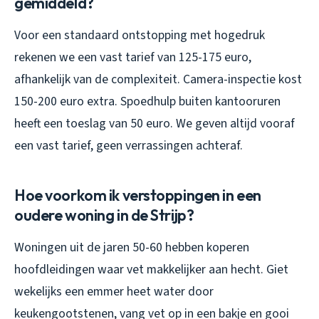
gemiddeld?
Voor een standaard ontstopping met hogedruk
rekenen we een vast tarief van 125-175 euro,
afhankelijk van de complexiteit. Camera-inspectie kost
150-200 euro extra. Spoedhulp buiten kantooruren
heeft een toeslag van 50 euro. We geven altijd vooraf
een vast tarief, geen verrassingen achteraf.
Hoe voorkom ik verstoppingen in een
oudere woning in de Strijp?
Woningen uit de jaren 50-60 hebben koperen
hoofdleidingen waar vet makkelijker aan hecht. Giet
wekelijks een emmer heet water door
keukengootstenen, vang vet op in een bakje en gooi