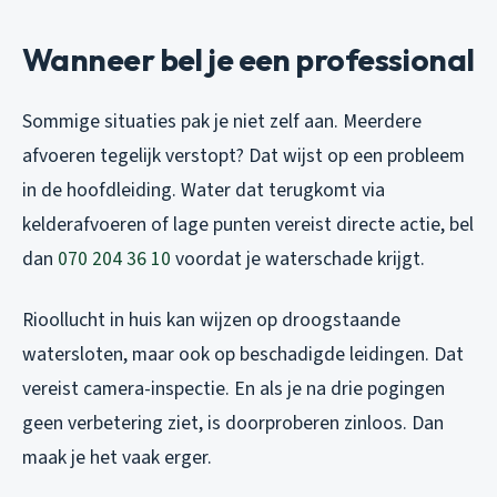
Wanneer bel je een professional
Sommige situaties pak je niet zelf aan. Meerdere
afvoeren tegelijk verstopt? Dat wijst op een probleem
in de hoofdleiding. Water dat terugkomt via
kelderafvoeren of lage punten vereist directe actie, bel
dan
070 204 36 10
voordat je waterschade krijgt.
Rioollucht in huis kan wijzen op droogstaande
watersloten, maar ook op beschadigde leidingen. Dat
vereist camera-inspectie. En als je na drie pogingen
geen verbetering ziet, is doorproberen zinloos. Dan
maak je het vaak erger.