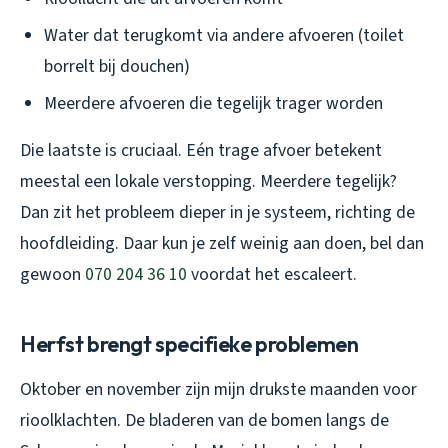
Water dat terugkomt via andere afvoeren (toilet
borrelt bij douchen)
Meerdere afvoeren die tegelijk trager worden
Die laatste is cruciaal. Eén trage afvoer betekent
meestal een lokale verstopping. Meerdere tegelijk?
Dan zit het probleem dieper in je systeem, richting de
hoofdleiding. Daar kun je zelf weinig aan doen, bel dan
gewoon
070 204 36 10
voordat het escaleert.
Herfst brengt specifieke problemen
Oktober en november zijn mijn drukste maanden voor
rioolklachten. De bladeren van de bomen langs de