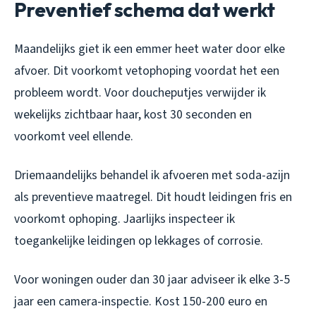
Preventief schema dat werkt
Maandelijks giet ik een emmer heet water door elke
afvoer. Dit voorkomt vetophoping voordat het een
probleem wordt. Voor doucheputjes verwijder ik
wekelijks zichtbaar haar, kost 30 seconden en
voorkomt veel ellende.
Driemaandelijks behandel ik afvoeren met soda-azijn
als preventieve maatregel. Dit houdt leidingen fris en
voorkomt ophoping. Jaarlijks inspecteer ik
toegankelijke leidingen op lekkages of corrosie.
Voor woningen ouder dan 30 jaar adviseer ik elke 3-5
jaar een camera-inspectie. Kost 150-200 euro en