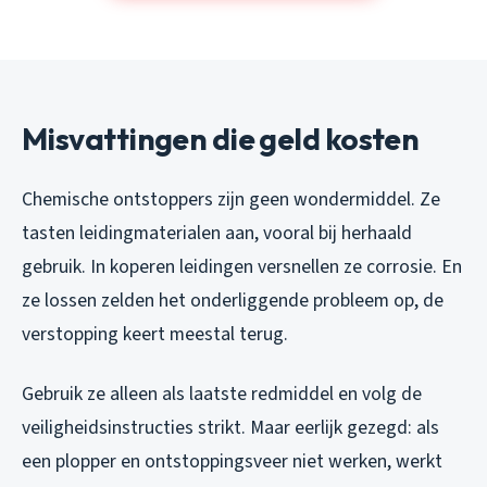
Misvattingen die geld kosten
Chemische ontstoppers zijn geen wondermiddel. Ze
tasten leidingmaterialen aan, vooral bij herhaald
gebruik. In koperen leidingen versnellen ze corrosie. En
ze lossen zelden het onderliggende probleem op, de
verstopping keert meestal terug.
Gebruik ze alleen als laatste redmiddel en volg de
veiligheidsinstructies strikt. Maar eerlijk gezegd: als
een plopper en ontstoppingsveer niet werken, werkt