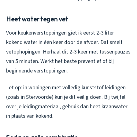
Heet water tegen vet
Voor keukenverstoppingen giet ik eerst 2-3 liter
kokend water in één keer door de afvoer. Dat smelt
vetophopingen. Herhaal dit 2-3 keer met tussenpauzes
van 5 minuten. Werkt het beste preventief of bij
beginnende verstoppingen.
Let op: in woningen met volledig kunststof leidingen
(zoals in Stervoorde) kun je dit veilig doen. Bij twijfel
over je leidingmateriaal, gebruik dan heet kraanwater
in plaats van kokend.