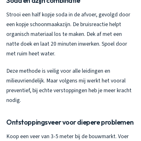
Soda en azijn combinatie
Strooi een half kopje soda in de afvoer, gevolgd door
een kopje schoonmaakazijn. De bruisreactie helpt
organisch materiaal los te maken. Dek af met een
natte doek en laat 20 minuten inwerken. Spoel door
met ruim heet water.
Deze methode is veilig voor alle leidingen en
milieuvriendelijk. Maar volgens mij werkt het vooral
preventief, bij echte verstoppingen heb je meer kracht
nodig.
Ontstoppingsveer voor diepere problemen
Koop een veer van 3-5 meter bij de bouwmarkt. Voer