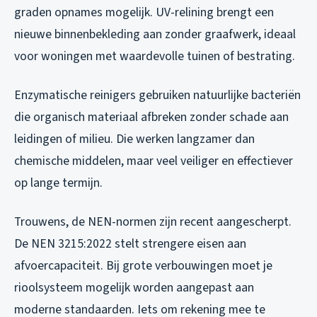
graden opnames mogelijk. UV-relining brengt een
nieuwe binnenbekleding aan zonder graafwerk, ideaal
voor woningen met waardevolle tuinen of bestrating.
Enzymatische reinigers gebruiken natuurlijke bacteriën
die organisch materiaal afbreken zonder schade aan
leidingen of milieu. Die werken langzamer dan
chemische middelen, maar veel veiliger en effectiever
op lange termijn.
Trouwens, de NEN-normen zijn recent aangescherpt.
De NEN 3215:2022 stelt strengere eisen aan
afvoercapaciteit. Bij grote verbouwingen moet je
rioolsysteem mogelijk worden aangepast aan
moderne standaarden. Iets om rekening mee te