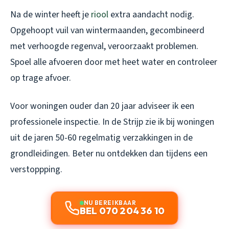
Na de winter heeft je
riool
extra aandacht nodig.
Opgehoopt vuil van wintermaanden, gecombineerd
met verhoogde regenval, veroorzaakt problemen.
Spoel alle afvoeren door met heet water en controleer
op trage afvoer.
Voor woningen ouder dan 20 jaar adviseer ik een
professionele inspectie. In de Strijp zie ik bij woningen
uit de jaren 50-60 regelmatig verzakkingen in de
grondleidingen. Beter nu ontdekken dan tijdens een
verstoppping.
NU BEREIKBAAR
BEL 070 204 36 10