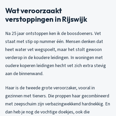
Wat veroorzaakt
verstoppingen in Rijswijk
Na 25 jaar ontstoppen ken ik de boosdoeners. Vet
staat met stip op nummer één. Mensen denken dat
heet water vet wegspoelt, maar het stolt gewoon
verderop in de koudere leidingen. In woningen met
oudere koperen leidingen hecht vet zich extra stevig
aan de binnenwand.
Haar is de tweede grote veroorzaker, vooral in
gezinnen met tieners. Die proppen haar gecombineerd
met zeepschuim zijn verbazingwekkend hardnekkig. En
dan heb je nog de vochtige doekjes, ook die