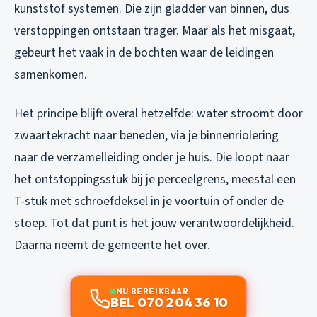
kunststof systemen. Die zijn gladder van binnen, dus
verstoppingen ontstaan trager. Maar als het misgaat,
gebeurt het vaak in de bochten waar de leidingen
samenkomen.
Het principe blijft overal hetzelfde: water stroomt door
zwaartekracht naar beneden, via je binnenriolering
naar de verzamelleiding onder je huis. Die loopt naar
het ontstoppingsstuk bij je perceelgrens, meestal een
T-stuk met schroefdeksel in je voortuin of onder de
stoep. Tot dat punt is het jouw verantwoordelijkheid.
Daarna neemt de gemeente het over.
NU BEREIKBAAR
BEL 070 204 36 10