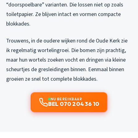
“doorspoelbare” varianten. Die lossen niet op zoals
toiletpapier. Ze blijven intact en vormen compacte
blokkades.
Trouwens, in de oudere wijken rond de Oude Kerk zie
ik regelmatig wortelingroei. Die bomen zijn prachtig,
maar hun wortels zoeken vocht en dringen via kleine
scheurtjes de gresleidingen binnen. Eenmaal binnen
groeien ze snel tot complete blokkades.
NU BEREIKBAAR
BEL 070 204 36 10