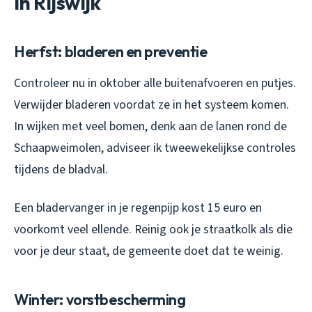
in Rijswijk
Herfst: bladeren en preventie
Controleer nu in oktober alle buitenafvoeren en putjes.
Verwijder bladeren voordat ze in het systeem komen.
In wijken met veel bomen, denk aan de lanen rond de
Schaapweimolen, adviseer ik tweewekelijkse controles
tijdens de bladval.
Een bladervanger in je regenpijp kost 15 euro en
voorkomt veel ellende. Reinig ook je straatkolk als die
voor je deur staat, de gemeente doet dat te weinig.
Winter: vorstbescherming