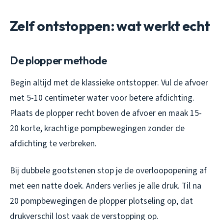
Zelf ontstoppen: wat werkt echt
De plopper methode
Begin altijd met de klassieke ontstopper. Vul de afvoer
met 5-10 centimeter water voor betere afdichting.
Plaats de plopper recht boven de afvoer en maak 15-
20 korte, krachtige pompbewegingen zonder de
afdichting te verbreken.
Bij dubbele gootstenen stop je de overloopopening af
met een natte doek. Anders verlies je alle druk. Til na
20 pompbewegingen de plopper plotseling op, dat
drukverschil lost vaak de verstopping op.