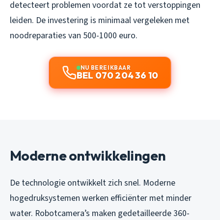
detecteert problemen voordat ze tot verstoppingen
leiden. De investering is minimaal vergeleken met
noodreparaties van 500-1000 euro.
NU BEREIKBAAR
BEL 070 204 36 10
Moderne ontwikkelingen
De technologie ontwikkelt zich snel. Moderne
hogedruksystemen werken efficiënter met minder
water. Robotcamera’s maken gedetailleerde 360-