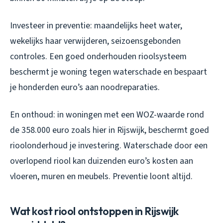
Investeer in preventie: maandelijks heet water,
wekelijks haar verwijderen, seizoensgebonden
controles. Een goed onderhouden rioolsysteem
beschermt je woning tegen waterschade en bespaart
je honderden euro’s aan noodreparaties.
En onthoud: in woningen met een WOZ-waarde rond
de 358.000 euro zoals hier in Rijswijk, beschermt goed
rioolonderhoud je investering. Waterschade door een
overlopend riool kan duizenden euro’s kosten aan
vloeren, muren en meubels. Preventie loont altijd.
Wat kost riool ontstoppen in Rijswijk