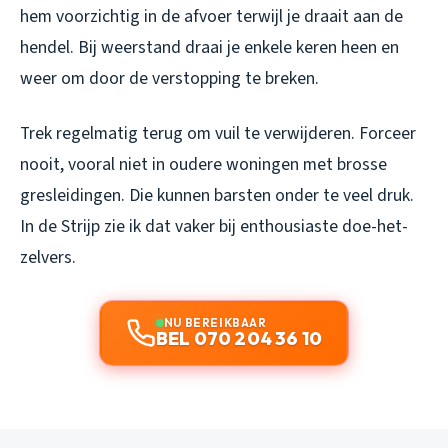
hem voorzichtig in de afvoer terwijl je draait aan de
hendel. Bij weerstand draai je enkele keren heen en
weer om door de verstopping te breken.
Trek regelmatig terug om vuil te verwijderen. Forceer
nooit, vooral niet in oudere woningen met brosse
gresleidingen. Die kunnen barsten onder te veel druk.
In de Strijp zie ik dat vaker bij enthousiaste doe-het-
zelvers.
NU BEREIKBAAR
BEL 070 204 36 10