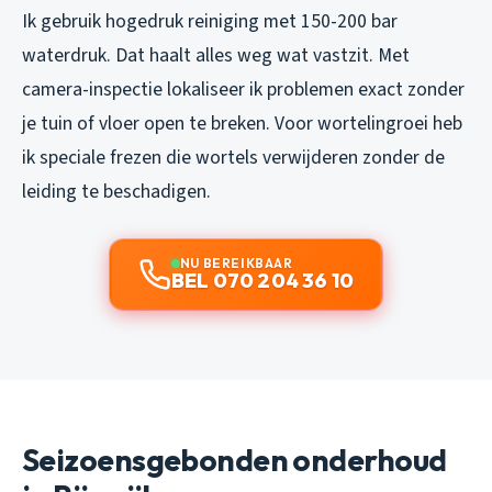
Ik gebruik hogedruk reiniging met 150-200 bar
waterdruk. Dat haalt alles weg wat vastzit. Met
camera-inspectie lokaliseer ik problemen exact zonder
je tuin of vloer open te breken. Voor wortelingroei heb
ik speciale frezen die wortels verwijderen zonder de
leiding te beschadigen.
NU BEREIKBAAR
BEL 070 204 36 10
Seizoensgebonden onderhoud