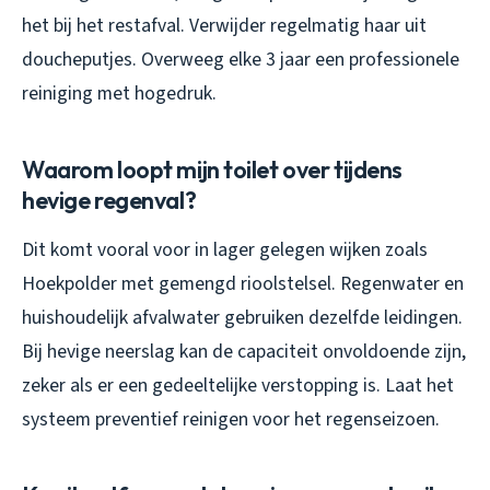
het bij het restafval. Verwijder regelmatig haar uit
doucheputjes. Overweeg elke 3 jaar een professionele
reiniging met hogedruk.
Waarom loopt mijn toilet over tijdens
hevige regenval?
Dit komt vooral voor in lager gelegen wijken zoals
Hoekpolder met gemengd rioolstelsel. Regenwater en
huishoudelijk afvalwater gebruiken dezelfde leidingen.
Bij hevige neerslag kan de capaciteit onvoldoende zijn,
zeker als er een gedeeltelijke verstopping is. Laat het
systeem preventief reinigen voor het regenseizoen.