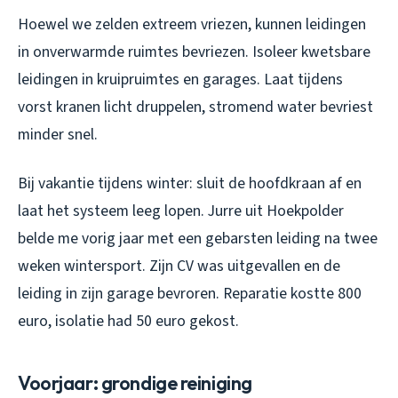
Hoewel we zelden extreem vriezen, kunnen leidingen
in onverwarmde ruimtes bevriezen. Isoleer kwetsbare
leidingen in kruipruimtes en garages. Laat tijdens
vorst kranen licht druppelen, stromend water bevriest
minder snel.
Bij vakantie tijdens winter: sluit de hoofdkraan af en
laat het systeem leeg lopen. Jurre uit Hoekpolder
belde me vorig jaar met een gebarsten leiding na twee
weken wintersport. Zijn CV was uitgevallen en de
leiding in zijn garage bevroren. Reparatie kostte 800
euro, isolatie had 50 euro gekost.
Voorjaar: grondige reiniging