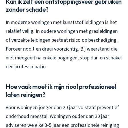
Kan ik zelf een ontstoppingsveer gebruiken
zonder schade?
In moderne woningen met kunststof leidingen is het
relatief veilig. In oudere woningen met gresleidingen
of verzakte leidingen bestaat risico op beschadiging.
Forceer nooit en draai voorzichtig. Bij weerstand die
niet meegeeft na enkele pogingen, stop dan en schakel
een professional in.
Hoe vaak moet ik mijn riool professioneel
laten reinigen?
Voor woningen jonger dan 20 jaar volstaat preventief
onderhoud meestal. Woningen ouder dan 30 jaar
adviseren we elke 3-5 jaar een professionele reiniging