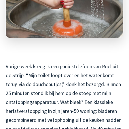
Vorige week kreeg ik een paniektelefoon van Roel uit
de Strijp. “Mijn toilet loopt over en het water komt
terug via de doucheputjes,” klonk het bezorgd. Binnen
25 minuten stond ik bij hem op de stoep met mijn
ontstoppingsapparatuur. Wat bleek? Een klassieke
herfstverstoppping in zijn jaren-50 woning: bladeren
gecombineerd met vetophoping uit de keuken hadden