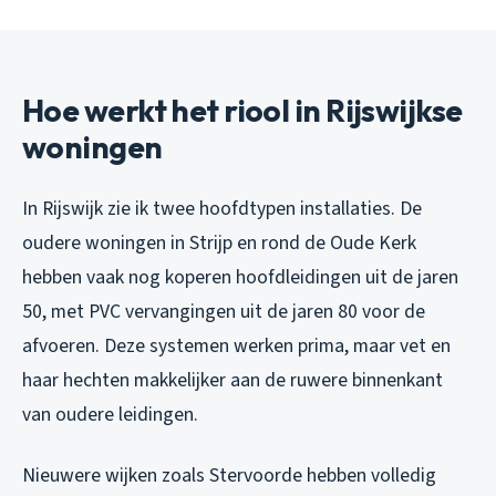
Hoe werkt het riool in Rijswijkse
woningen
In Rijswijk zie ik twee hoofdtypen installaties. De
oudere woningen in Strijp en rond de Oude Kerk
hebben vaak nog koperen hoofdleidingen uit de jaren
50, met PVC vervangingen uit de jaren 80 voor de
afvoeren. Deze systemen werken prima, maar vet en
haar hechten makkelijker aan de ruwere binnenkant
van oudere leidingen.
Nieuwere wijken zoals Stervoorde hebben volledig