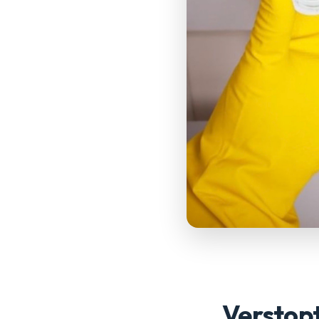
Verstopt