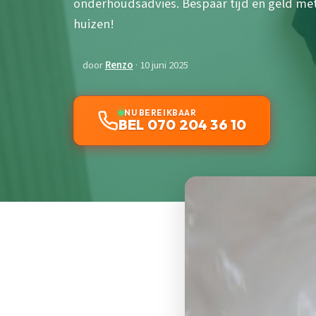
onderhoudsadvies. Bespaar tijd en geld met 
huizen!
door
Renzo
· 10 juni 2025
NU BEREIKBAAR
BEL 070 204 36 10