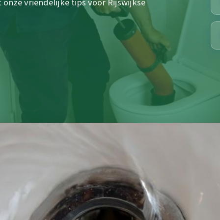
onze vriendelijke tips voor Rijswijkse