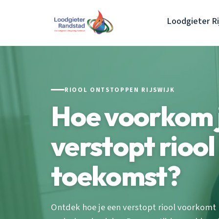
Loodgieter Ri
RIOOL ONTSTOPPEN RIJSWIJK
Hoe voorkom 
verstopt riool
toekomst?
Ontdek hoe je een verstopt riool voorkomt 