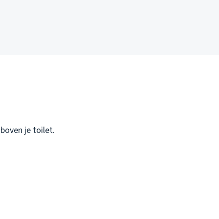
boven je toilet.