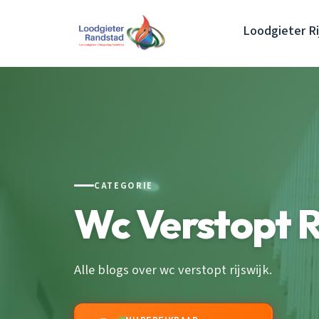
Loodgieter Ri
CATEGORIE
Wc Verstopt R
Alle blogs over wc verstopt rijswijk.