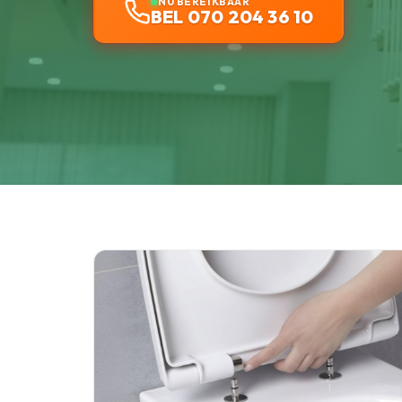
NU BEREIKBAAR
BEL 070 204 36 10