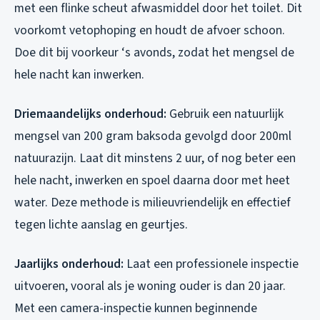
met een flinke scheut afwasmiddel door het toilet. Dit
voorkomt vetophoping en houdt de afvoer schoon.
Doe dit bij voorkeur ‘s avonds, zodat het mengsel de
hele nacht kan inwerken.
Driemaandelijks onderhoud:
Gebruik een natuurlijk
mengsel van 200 gram baksoda gevolgd door 200ml
natuurazijn. Laat dit minstens 2 uur, of nog beter een
hele nacht, inwerken en spoel daarna door met heet
water. Deze methode is milieuvriendelijk en effectief
tegen lichte aanslag en geurtjes.
Jaarlijks onderhoud:
Laat een professionele inspectie
uitvoeren, vooral als je woning ouder is dan 20 jaar.
Met een camera-inspectie kunnen beginnende