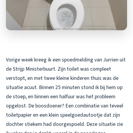
Vorige week kreeg ik een spoedmelding van Jurrien uit
de Strijp Ministerbuurt. Zijn toilet was compleet
verstopt, en met twee kleine kinderen thuis was de
situatie acuut. Binnen 25 minuten stond ik bij hem op
de stoep, en binnen een halfuur was het probleem
opgelost. De boosdoener? Een combinatie van teveel
toiletpapier en een klein speelgoedautootje dat zijn
dochter stiekem had doorgespoeld. Deze situatie zie