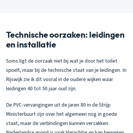
Technische oorzaken: leidingen
en installatie
Soms ligt de oorzaak niet bij wat je door het toilet
spoelt, maar bij de technische staat van je leidingen. In
Rijswijk zie ik dit vooral in de oudere wijken waar
leidingen 40 tot 50 jaar oud zijn.
De PVC-vervangingen uit de jaren 80 in de Strijp
Ministerbuurt zijn over het algemeen nog in goede
staat, maar de verbindingen kunnen verzakken.
Nederlandse grond is vaak kleiachtig en kan bewegen,