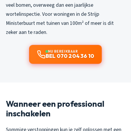
veel bomen, overweeg dan een jaarlijkse
wortelinspectie. Voor woningen in de Strijp
Ministerbuurt met tuinen van 100m² of meer is dit
zeker aan te raden.
NU BEREIKBAAR
BEL 070 204 36 10
Wanneer een professional
inschakelen
Sommige verstoppingen kun je zelf oplossen met een