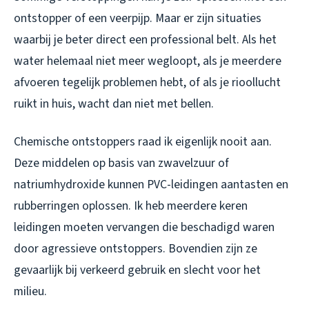
ontstopper of een veerpijp. Maar er zijn situaties
waarbij je beter direct een professional belt. Als het
water helemaal niet meer wegloopt, als je meerdere
afvoeren tegelijk problemen hebt, of als je rioollucht
ruikt in huis, wacht dan niet met bellen.
Chemische ontstoppers raad ik eigenlijk nooit aan.
Deze middelen op basis van zwavelzuur of
natriumhydroxide kunnen PVC-leidingen aantasten en
rubberringen oplossen. Ik heb meerdere keren
leidingen moeten vervangen die beschadigd waren
door agressieve ontstoppers. Bovendien zijn ze
gevaarlijk bij verkeerd gebruik en slecht voor het
milieu.