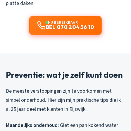
platte daken.
NU BEREIKBAAR
BEL 070 204 36 10
Preventie: wat je zelf kunt doen
De meeste verstoppingen zijn te voorkomen met
simpel onderhoud. Hier zijn mijn praktische tips die ik
al 25 jaar deel met klanten in Rijswijk:
Maandelijks onderhoud:
Giet een pan kokend water