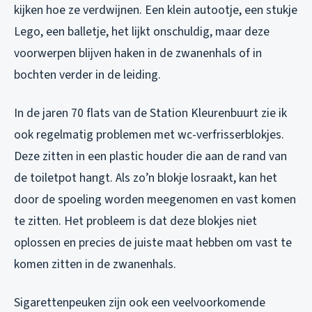
kijken hoe ze verdwijnen. Een klein autootje, een stukje
Lego, een balletje, het lijkt onschuldig, maar deze
voorwerpen blijven haken in de zwanenhals of in
bochten verder in de leiding.
In de jaren 70 flats van de Station Kleurenbuurt zie ik
ook regelmatig problemen met wc-verfrisserblokjes.
Deze zitten in een plastic houder die aan de rand van
de toiletpot hangt. Als zo’n blokje losraakt, kan het
door de spoeling worden meegenomen en vast komen
te zitten. Het probleem is dat deze blokjes niet
oplossen en precies de juiste maat hebben om vast te
komen zitten in de zwanenhals.
Sigarettenpeuken zijn ook een veelvoorkomende