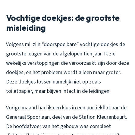
Vochtige doekjes: de grootste
misleiding
Volgens mij zijn “doorspoelbare” vochtige doekjes de
grootste leugen van de afgelopen tien jaar. Ik zie
wekelijks verstoppingen die veroorzaakt zijn door deze
doekjes, en het probleem wordt alleen maar groter.
Deze doekjes lossen namelijk niet op zoals
toiletpapier, maar blijven intact in de leidingen.
Vorige maand had ik een klus in een portiekflat aan de
Generaal Spoorlaan, deel van de Station Kleurenbuurt.
De hoofdafvoer van het gebouw was compleet