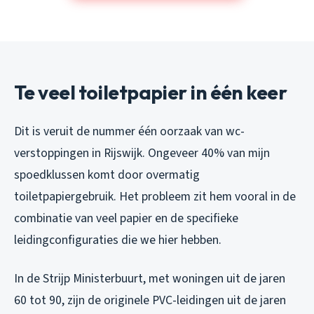
Te veel toiletpapier in één keer
Dit is veruit de nummer één oorzaak van wc-
verstoppingen in Rijswijk. Ongeveer 40% van mijn
spoedklussen komt door overmatig
toiletpapiergebruik. Het probleem zit hem vooral in de
combinatie van veel papier en de specifieke
leidingconfiguraties die we hier hebben.
In de Strijp Ministerbuurt, met woningen uit de jaren
60 tot 90, zijn de originele PVC-leidingen uit de jaren