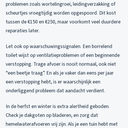
problemen zoals wortelingroei, leidingverzakking of
scheurtjes vroegtijdig worden opgespoord. Dit kost
tussen de €150 en €250, maar voorkomt veel duurdere
reparaties later.
Let ook op waarschuwingssignalen. Een borrelend
toilet wijst op ventilatieproblemen of een beginnende
verstopping. Trage afvoer is nooit normaal, ook niet
“een beetje traag”. En als je vaker dan eens per jaar
een verstopping hebt, is er waarschijnlijk een
onderliggend probleem dat aandacht verdient.
In de herfst en winter is extra alertheid geboden.
Check je dakgoten op bladeren, en zorg dat
hemelwaterafvoeren vrij zijn. Als je een tuin hebt met