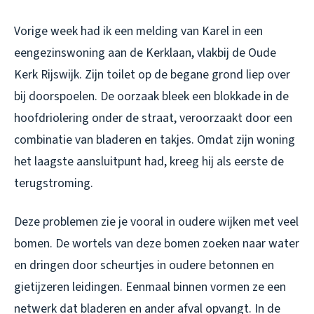
Vorige week had ik een melding van Karel in een
eengezinswoning aan de Kerklaan, vlakbij de Oude
Kerk Rijswijk. Zijn toilet op de begane grond liep over
bij doorspoelen. De oorzaak bleek een blokkade in de
hoofdriolering onder de straat, veroorzaakt door een
combinatie van bladeren en takjes. Omdat zijn woning
het laagste aansluitpunt had, kreeg hij als eerste de
terugstroming.
Deze problemen zie je vooral in oudere wijken met veel
bomen. De wortels van deze bomen zoeken naar water
en dringen door scheurtjes in oudere betonnen en
gietijzeren leidingen. Eenmaal binnen vormen ze een
netwerk dat bladeren en ander afval opvangt. In de