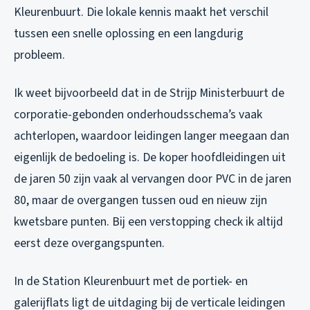
Kleurenbuurt. Die lokale kennis maakt het verschil
tussen een snelle oplossing en een langdurig
probleem.
Ik weet bijvoorbeeld dat in de Strijp Ministerbuurt de
corporatie-gebonden onderhoudsschema’s vaak
achterlopen, waardoor leidingen langer meegaan dan
eigenlijk de bedoeling is. De koper hoofdleidingen uit
de jaren 50 zijn vaak al vervangen door PVC in de jaren
80, maar de overgangen tussen oud en nieuw zijn
kwetsbare punten. Bij een verstopping check ik altijd
eerst deze overgangspunten.
In de Station Kleurenbuurt met de portiek- en
galerijflats ligt de uitdaging bij de verticale leidingen