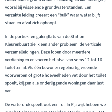
vooral bij wisselende grondwaterstanden. Een
verzakte leiding creëert een “buik” waar water blijft
staan en afval zich ophoopt.
In de portiek- en galerijflats van de Station
Kleurenbuurt zie ik een ander probleem: de verticale
verzamelleidingen. Deze lopen door meerdere
verdiepingen en voeren het afval van soms 12 tot 16
toiletten af. Als één bewoner regelmatig vreemde
voorwerpen of grote hoeveelheden vet door het toilet
spoelt, krijgen alle onderliggende woningen daar last
van.
De waterdruk speelt ook een rol. In Rijswijk hebben we