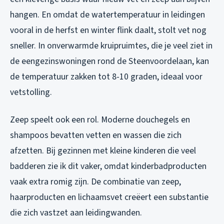
hangen. En omdat de watertemperatuur in leidingen
vooral in de herfst en winter flink daalt, stolt vet nog
sneller. In onverwarmde kruipruimtes, die je veel ziet in
de eengezinswoningen rond de Steenvoordelaan, kan
de temperatuur zakken tot 8-10 graden, ideaal voor
vetstolling.
Zeep speelt ook een rol. Moderne douchegels en
shampoos bevatten vetten en wassen die zich
afzetten. Bij gezinnen met kleine kinderen die veel
badderen zie ik dit vaker, omdat kinderbadproducten
vaak extra romig zijn. De combinatie van zeep,
haarproducten en lichaamsvet creëert een substantie
die zich vastzet aan leidingwanden.