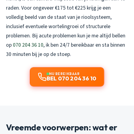
raden. Voor ongeveer €175 tot €225 krijg je een
volledig beeld van de staat van je rioolsysteem,
inclusief eventuele wortelingroei of structurele
problemen. Bij acute problemen kun je me altijd bellen
op
070 204 36 10
, ik ben 24/7 bereikbaar en sta binnen
30 minuten bij je op de stoep.
NU BEREIKBAAR
BEL 070 204 36 10
Vreemde voorwerpen: wat er