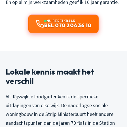
En op al mijn werkzaamheden geef ik 10 jaar garantie.
NU BEREIKBAAR
BEL 070 204 36 10
Lokale kennis maakt het
verschil
Als Rijswijkse loodgieter ken ik de specifieke
uitdagingen van elke wijk. De naoorlogse sociale
woningbouw in de Strijp Ministerbuurt heeft andere
aandachtspunten dan de jaren 70 flats in de Station