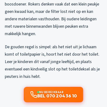
boosdoener. Rokers denken vaak dat een klein peukje
geen kwaad kan, maar de filter lost niet op en kan
andere materialen vasthouden. Bij oudere leidingen
met ruwere binnenwanden blijven peuken extra
makkelijk hangen.
De gouden regel is simpel: als het niet uit je lichaam
komt of toiletpapier is, hoort het niet door het toilet.
Leer je kinderen dit vanaf jonge leeftijd, en plaats
eventueel een kindveilig slot op het toiletdeksel als je
peuters in huis hebt.
NU BEREIKBAAR
BEL 070 204 36 10