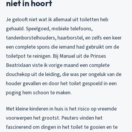
niet in hoort
Je gelooft niet wat ik allemaal uit toiletten heb
gehaald. Speelgoed, mobiele telefoons,
tandenborstelhouders, haarborstel, en zelfs een keer
een complete spons die iemand had gebruikt om de
toiletpot te reinigen. Bij Manuel uit de Prinses
Beatrixlaan viste ik vorige maand een complete
douchekop uit de leiding, die was per ongeluk van de
houder gevallen en door het toilet gespoeld in een
poging hem schoon te maken.
Met kleine kinderen in huis is het risico op vreemde
voorwerpen het grootst. Peuters vinden het
fascinerend om dingen in het toilet te gooien en te