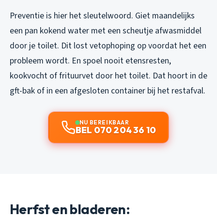
Preventie is hier het sleutelwoord. Giet maandelijks
een pan kokend water met een scheutje afwasmiddel
door je toilet. Dit lost vetophoping op voordat het een
probleem wordt. En spoel nooit etensresten,
kookvocht of frituurvet door het toilet. Dat hoort in de
gft-bak of in een afgesloten container bij het restafval.
NU BEREIKBAAR
BEL 070 204 36 10
Herfst en bladeren: