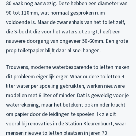
80 vaak nog aanwezig. Deze hebben een diameter van
90 tot 110mm, wat normaal gesproken ruim
voldoende is. Maar de zwanenhals van het toilet zelf,
die S-bocht die voor het waterslot zorgt, heeft een
nauwere doorgang van ongeveer 50-60mm. Een grote
prop toiletpapier blijft daar al snel hangen.
Trouwens, moderne waterbesparende toiletten maken
dit probleem eigenlijk erger. Waar oudere toiletten 9
liter water per spoeling gebruikten, werken nieuwere
modellen met 6 liter of minder. Dat is geweldig voor je
waterrekening, maar het betekent ook minder kracht
om papier door de leidingen te spoelen. Ik zie dit
vooral bij renovaties in de Station Kleurenbuurt, waar
mensen nieuwe toiletten plaatsen in jaren 70