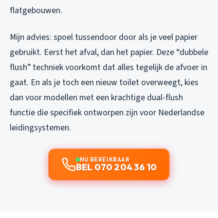
flatgebouwen.
Mijn advies: spoel tussendoor door als je veel papier
gebruikt. Eerst het afval, dan het papier. Deze “dubbele
flush” techniek voorkomt dat alles tegelijk de afvoer in
gaat. En als je toch een nieuw toilet overweegt, kies
dan voor modellen met een krachtige dual-flush
functie die specifiek ontworpen zijn voor Nederlandse
leidingsystemen.
NU BEREIKBAAR
BEL 070 204 36 10