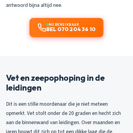
antwoord bijna altijd nee.
NU BEREIKBAAR
BEL 070 204 36 10
Vet en zeepophoping in de
leidingen
Dit is een stille moordenaar die je niet meteen
opmerkt. Vet stolt onder de 20 graden en hecht zich
aan de binnenwand van leidingen. Over maanden en
jaren bouwt dit zich op tot een dikke laag die de