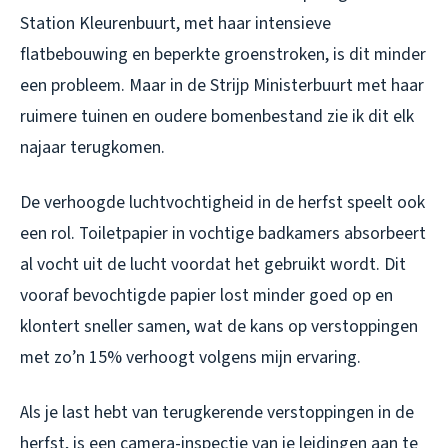
Station Kleurenbuurt, met haar intensieve
flatbebouwing en beperkte groenstroken, is dit minder
een probleem. Maar in de Strijp Ministerbuurt met haar
ruimere tuinen en oudere bomenbestand zie ik dit elk
najaar terugkomen.
De verhoogde luchtvochtigheid in de herfst speelt ook
een rol. Toiletpapier in vochtige badkamers absorbeert
al vocht uit de lucht voordat het gebruikt wordt. Dit
vooraf bevochtigde papier lost minder goed op en
klontert sneller samen, wat de kans op verstoppingen
met zo’n 15% verhoogt volgens mijn ervaring.
Als je last hebt van terugkerende verstoppingen in de
herfst, is een camera-inspectie van je leidingen aan te