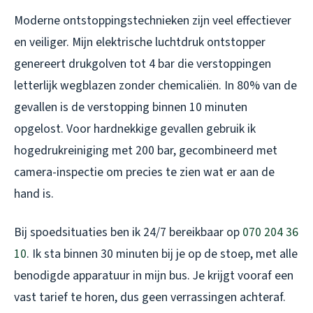
Moderne ontstoppingstechnieken zijn veel effectiever
en veiliger. Mijn elektrische luchtdruk ontstopper
genereert drukgolven tot 4 bar die verstoppingen
letterlijk wegblazen zonder chemicaliën. In 80% van de
gevallen is de verstopping binnen 10 minuten
opgelost. Voor hardnekkige gevallen gebruik ik
hogedrukreiniging met 200 bar, gecombineerd met
camera-inspectie om precies te zien wat er aan de
hand is.
Bij spoedsituaties ben ik 24/7 bereikbaar op
070 204 36
10
. Ik sta binnen 30 minuten bij je op de stoep, met alle
benodigde apparatuur in mijn bus. Je krijgt vooraf een
vast tarief te horen, dus geen verrassingen achteraf.